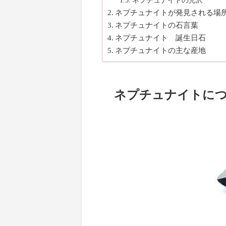
ネプチュナイトの光沢
ネプチュナイトが発見される場
ネプチュナイトの石言葉
ネプチュナイト 誕生日石
ネプチュナイトの主な産地
ネプチュナイトに