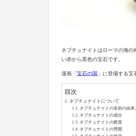
ネプチュナイトはローマの海の
い赤から黒色の宝石です。
漫画「
宝石の国
」に登場する宝
目次
ネプチュナイトについて
ネプチュナイトの名前の由来
ネプチュナイトの成分
ネプチュナイトの硬度
ネプチュナイトの劈開