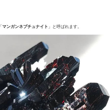
「
マンガンネプチュナイト
」と呼ばれます。