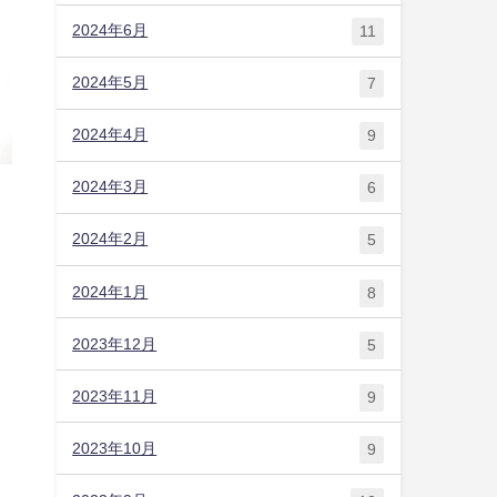
2024年6月
11
2024年5月
7
2024年4月
9
2024年3月
6
2024年2月
5
2024年1月
8
2023年12月
5
2023年11月
9
2023年10月
9