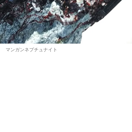
マンガンネプチュナイト