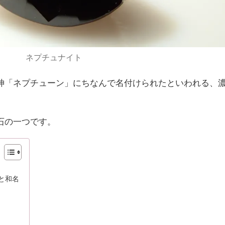
ネプチュナイト
神「ネプチューン」にちなんで名付けられたといわれる、
石の一つです。
と和名