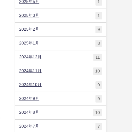
2025年5月
1
2025年3月
1
2025年2月
9
2025年1月
8
2024年12月
11
2024年11月
10
2024年10月
9
2024年9月
9
2024年8月
10
2024年7月
7