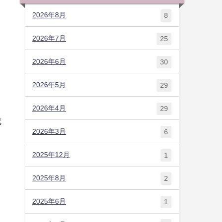
2026年8月
8
2026年7月
25
2026年6月
30
2026年5月
29
2026年4月
29
成
2026年3月
6
2025年12月
1
2025年8月
2
2025年6月
1