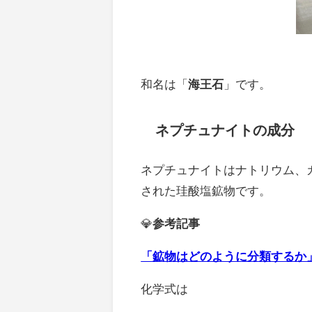
和名は「
海王石
」です。
ネプチュナイトの成分
ネプチュナイトはナトリウム、
された珪酸塩鉱物です。
💎
参考記事
「鉱物はどのように分類するか
化学式は