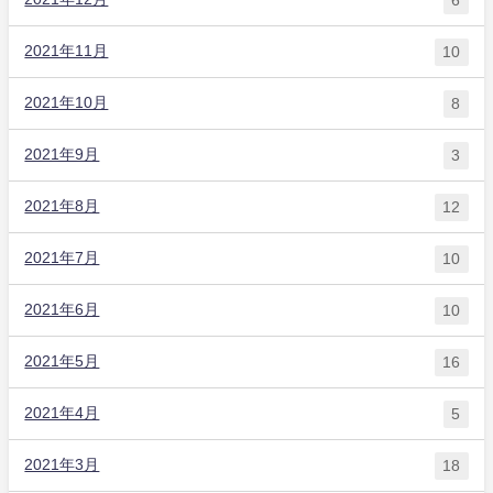
2021年11月
10
2021年10月
8
2021年9月
3
2021年8月
12
2021年7月
10
2021年6月
10
2021年5月
16
2021年4月
5
2021年3月
18