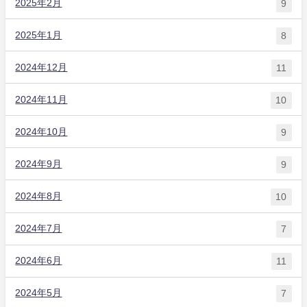
2025年2月
9
2025年1月
8
2024年12月
11
2024年11月
10
2024年10月
9
2024年9月
9
2024年8月
10
2024年7月
7
2024年6月
11
2024年5月
7