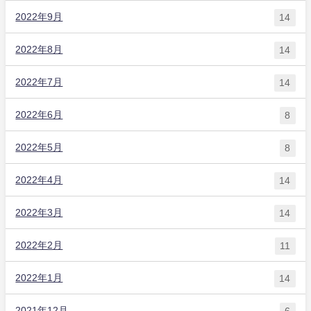
2022年9月
14
2022年8月
14
2022年7月
14
2022年6月
8
2022年5月
8
2022年4月
14
2022年3月
14
2022年2月
11
2022年1月
14
2021年12月
6