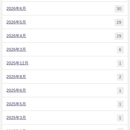
2026年6月
30
2026年5月
29
2026年4月
29
2026年3月
6
2025年12月
1
2025年8月
2
2025年6月
1
2025年5月
1
2025年3月
1