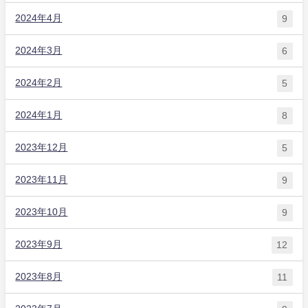
2024年4月
9
2024年3月
6
2024年2月
5
2024年1月
8
2023年12月
5
2023年11月
9
2023年10月
9
2023年9月
12
2023年8月
11