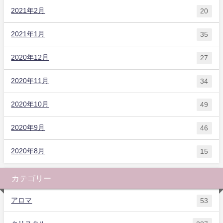
2021年2月
20
2021年1月
35
2020年12月
27
2020年11月
34
2020年10月
49
2020年9月
46
2020年8月
15
カテゴリー
アロマ
53