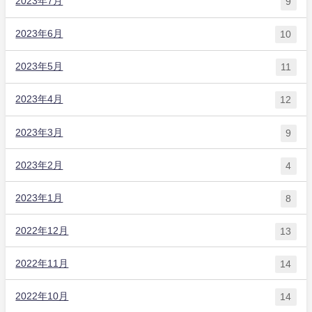
2023年7月
9
2023年6月
10
2023年5月
11
2023年4月
12
2023年3月
9
2023年2月
4
2023年1月
8
2022年12月
13
2022年11月
14
2022年10月
14