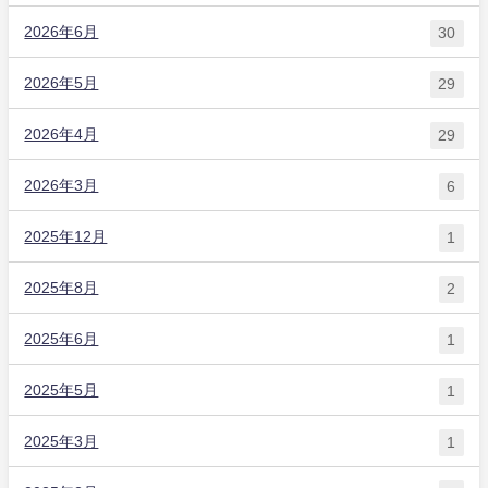
2026年6月
30
2026年5月
29
2026年4月
29
2026年3月
6
2025年12月
1
2025年8月
2
2025年6月
1
2025年5月
1
2025年3月
1