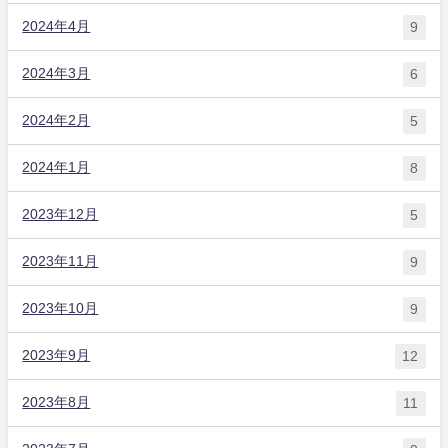
2024年4月
9
2024年3月
6
2024年2月
5
2024年1月
8
2023年12月
5
2023年11月
9
2023年10月
9
2023年9月
12
2023年8月
11