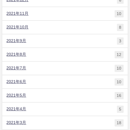
2021年11月
10
2021年10月
8
2021年9月
3
2021年8月
12
2021年7月
10
2021年6月
10
2021年5月
16
2021年4月
5
2021年3月
18