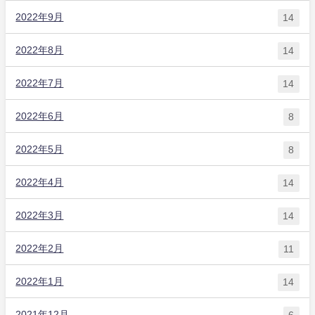
2022年9月
14
2022年8月
14
2022年7月
14
2022年6月
8
2022年5月
8
2022年4月
14
2022年3月
14
2022年2月
11
2022年1月
14
2021年12月
6