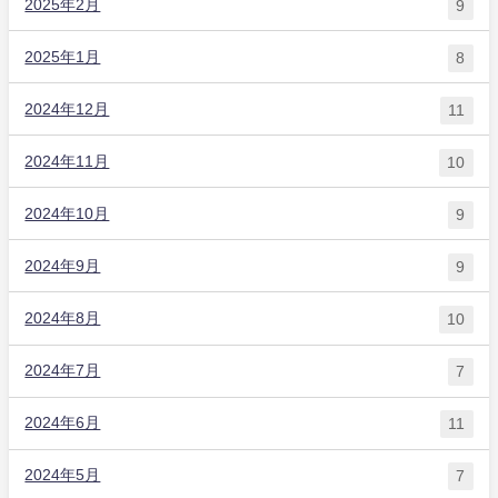
2025年2月
9
2025年1月
8
2024年12月
11
2024年11月
10
2024年10月
9
2024年9月
9
2024年8月
10
2024年7月
7
2024年6月
11
2024年5月
7