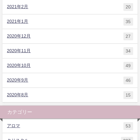
2021年2月
20
2021年1月
35
2020年12月
27
2020年11月
34
2020年10月
49
2020年9月
46
2020年8月
15
カテゴリー
アロマ
53