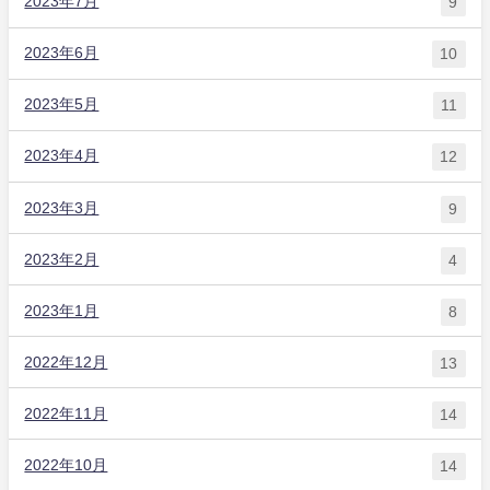
2023年7月
9
2023年6月
10
2023年5月
11
2023年4月
12
2023年3月
9
2023年2月
4
2023年1月
8
2022年12月
13
2022年11月
14
2022年10月
14