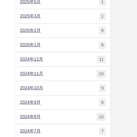
2025年5月
1
2025年3月
1
2025年2月
9
2025年1月
8
2024年12月
11
2024年11月
10
2024年10月
9
2024年9月
9
2024年8月
10
2024年7月
7