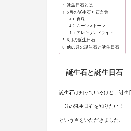
誕生日石とは
6月の誕生石と石言葉
真珠
ムーンストーン
アレキサンドライト
6月の誕生日石
他の月の誕生石と誕生日石
誕生石と誕生日石
誕生石は知っているけど、誕生
自分の誕生日石を知りたい！
という声をいただきました。