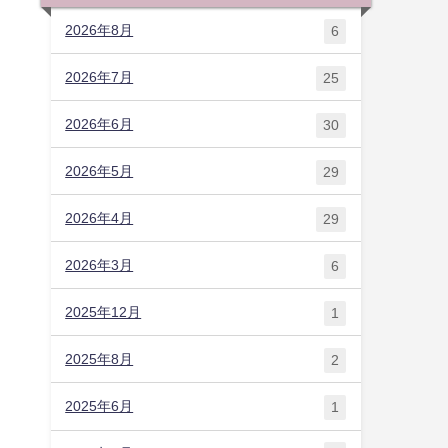
2026年8月
6
2026年7月
25
2026年6月
30
2026年5月
29
2026年4月
29
2026年3月
6
2025年12月
1
2025年8月
2
2025年6月
1