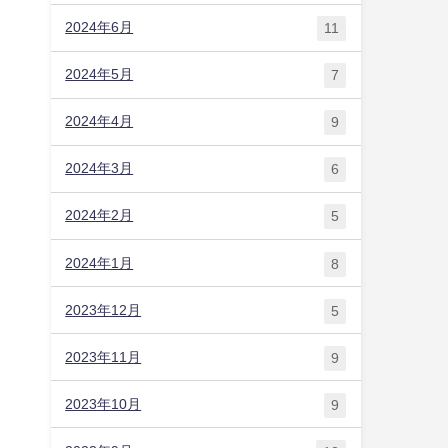
2024年6月
11
2024年5月
7
2024年4月
9
2024年3月
6
2024年2月
5
2024年1月
8
2023年12月
5
2023年11月
9
2023年10月
9