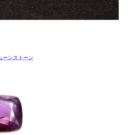
ムーンストーン