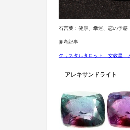
石言葉：健康、幸運、恋の予感
参考記事
クリスタルタロット 女教皇 
アレキサンドライト