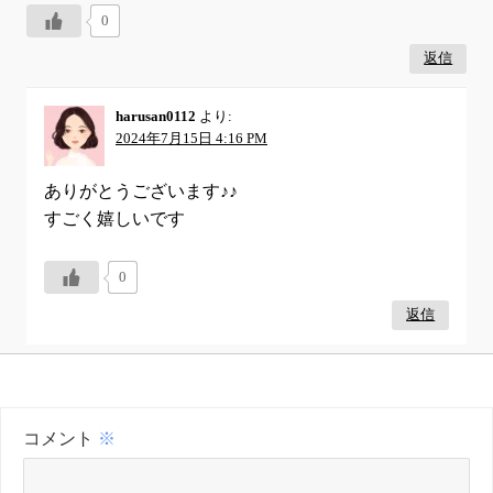
0
返信
harusan0112
より:
2024年7月15日 4:16 PM
ありがとうございます♪♪
すごく嬉しいです
0
返信
コメント
※