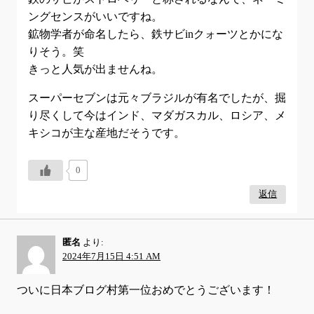
ングセンスがいいですね。
鉱物学者が命名したら、鉄サビinクォーツとかにな
りそう。笑
きっと人気が出ませんね。
スーパーセブンは元々ブラジルが有名でしたが、掘
り尽くして今はインド、マダガスカル、ロシア、メ
キシコが主な産地だそうです。
0
返信
匿名
より:
2024年7月15日 4:51 AM
ついに日本ブログ村第一位おめでとうございます！