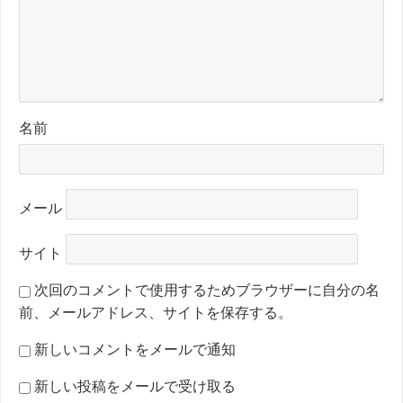
名前
メール
サイト
次回のコメントで使用するためブラウザーに自分の名
前、メールアドレス、サイトを保存する。
新しいコメントをメールで通知
新しい投稿をメールで受け取る