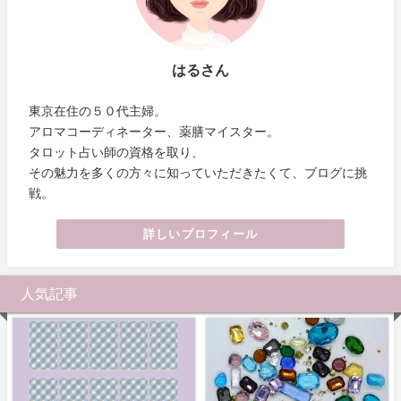
はるさん
東京在住の５０代主婦。
アロマコーディネーター、薬膳マイスター。
タロット占い師の資格を取り、
その魅力を多くの方々に知っていただきたくて、ブログに挑
戦。
詳しいプロフィール
人気記事