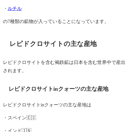
・
ルチル
の7種類の鉱物が入っていることになっています。
レピドクロサイトの主な産地
レピドクロサイトを含む褐鉄鉱は日本を含む世界中で産出
されます。
レピドクロサイトinクォーツの主な産地
レピドクロサイトinクォーツの主な産地は
・スペイン🇪🇸
・インド🇮🇳