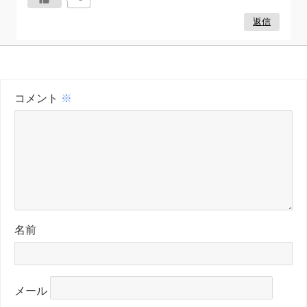
返信
コメント
※
名前
メール