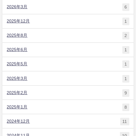
2026年3月
6
2025年12月
1
2025年8月
2
2025年6月
1
2025年5月
1
2025年3月
1
2025年2月
9
2025年1月
8
2024年12月
11
2024年11月
10