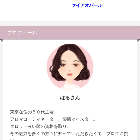
ァイアオパール
...
...
プロフィール
はるさん
東京在住の５０代主婦。
アロマコーディネーター、薬膳マイスター。
タロット占い師の資格を取り、
その魅力を多くの方々に知っていただきたくて、ブログに挑