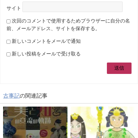
サイト
次回のコメントで使用するためブラウザーに自分の名
前、メールアドレス、サイトを保存する。
新しいコメントをメールで通知
新しい投稿をメールで受け取る
古事記
の関連記事