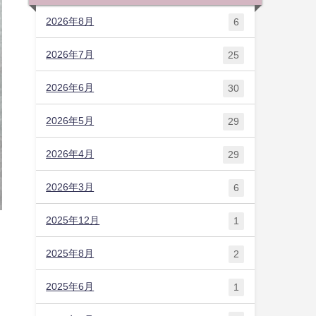
2026年8月
6
2026年7月
25
2026年6月
30
2026年5月
29
2026年4月
29
2026年3月
6
2025年12月
1
2025年8月
2
2025年6月
1