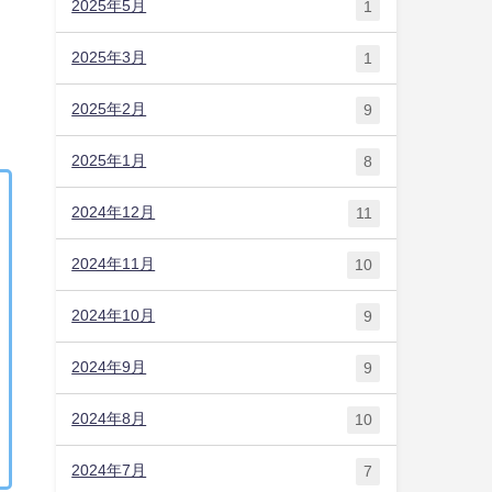
2025年5月
1
に
2025年3月
1
2025年2月
9
2025年1月
8
2024年12月
11
2024年11月
10
2024年10月
9
2024年9月
9
2024年8月
10
2024年7月
7