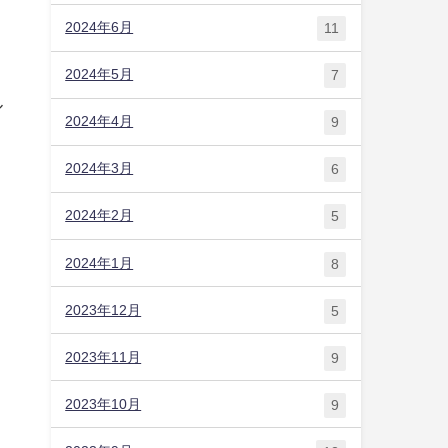
2024年6月
11
2024年5月
7
ル
2024年4月
9
2024年3月
6
2024年2月
5
2024年1月
8
2023年12月
5
2023年11月
9
2023年10月
9