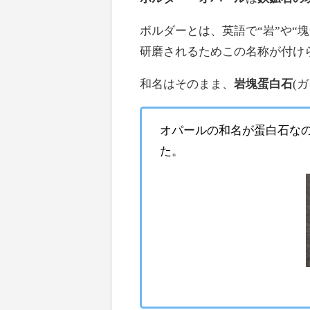
ボルダーとは、英語で“岩”や“
研磨されるためこの名称が付け
和名はそのまま、
岩塊蛋白石
(
オパールの和名が蛋白石な
た。