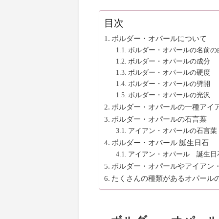
目次
ボルダー・オパールについて
ボルダー・オパールの名前の
ボルダー・オパールの成分
ボルダー・オパールの硬度
ボルダー・オパールの劈開
ボルダー・オパールの光沢
ボルダー・オパールの一種アイ
ボルダー・オパールの石言葉
アイアン・オパールの石言葉
ボルダー・オパール 誕生日石
アイアン・オパール 誕生日
ボルダー・オパールやアイアン
たくさんの種類があるオパール