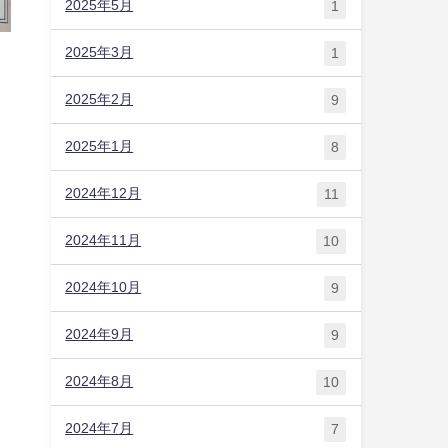
2025年5月
1
2025年3月
1
2025年2月
9
2025年1月
8
2024年12月
11
2024年11月
10
2024年10月
9
2024年9月
9
2024年8月
10
と
2024年7月
7