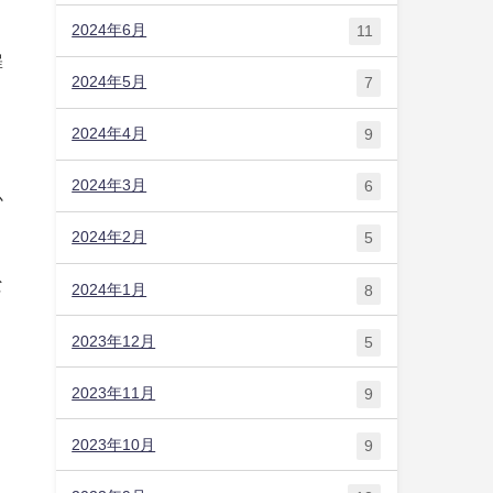
2024年6月
11
罪
2024年5月
7
2024年4月
9
2024年3月
6
か
2024年2月
5
な
2024年1月
8
2023年12月
5
2023年11月
9
2023年10月
9