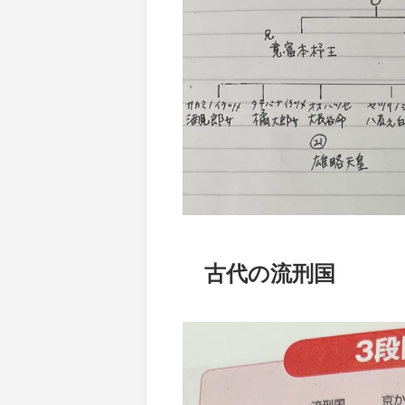
古代の流刑国