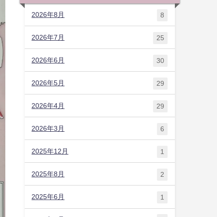
2026年8月
8
2026年7月
25
2026年6月
30
2026年5月
29
2026年4月
29
2026年3月
6
2025年12月
1
2025年8月
2
2025年6月
1