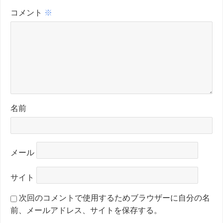
コメント
※
名前
メール
サイト
次回のコメントで使用するためブラウザーに自分の名
前、メールアドレス、サイトを保存する。