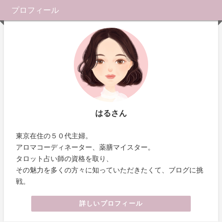
プロフィール
はるさん
東京在住の５０代主婦。
アロマコーディネーター、薬膳マイスター。
タロット占い師の資格を取り、
その魅力を多くの方々に知っていただきたくて、ブログに挑
戦。
詳しいプロフィール