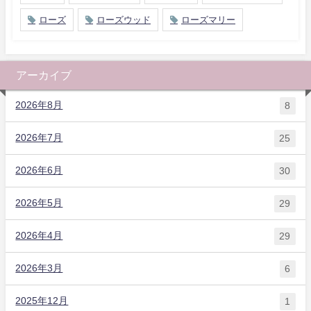
ローズ
ローズウッド
ローズマリー
アーカイブ
2026年8月
8
2026年7月
25
2026年6月
30
2026年5月
29
2026年4月
29
2026年3月
6
2025年12月
1