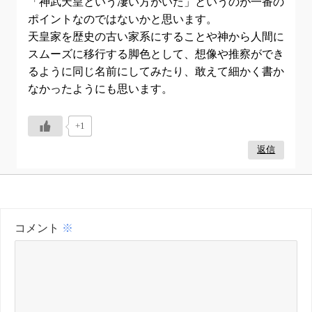
「神武天皇という凄い方がいた」というのが一番の
ポイントなのではないかと思います。
天皇家を歴史の古い家系にすることや神から人間に
スムーズに移行する脚色として、想像や推察ができ
るように同じ名前にしてみたり、敢えて細かく書か
なかったようにも思います。
+1
返信
コメント
※