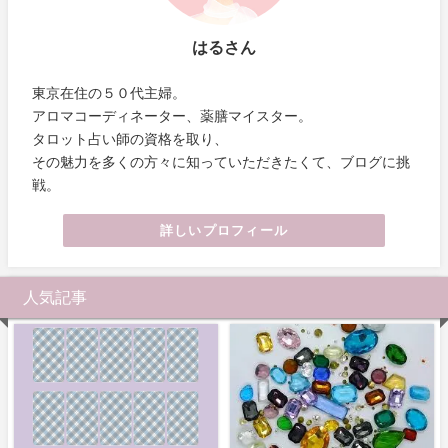
はるさん
東京在住の５０代主婦。
アロマコーディネーター、薬膳マイスター。
タロット占い師の資格を取り、
その魅力を多くの方々に知っていただきたくて、ブログに挑
戦。
詳しいプロフィール
人気記事