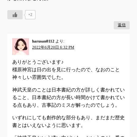
+2
返信
harusan0112
より:
2022年6月20日 6:32 PM
ありがとうございます♪
橿原神宮は日の出を見に行ったので、なおのこと
神々しい雰囲気でした。
神武天皇のことは日本書紀の方が詳しく書かれてい
ること、日本書紀の方が長い時間かけて書かれてい
る点もあり、古事記のミスが解ったのでしょう。
いずれにしても創作的な部分もあり、まだまだ歴史
書とはいえないように思います。