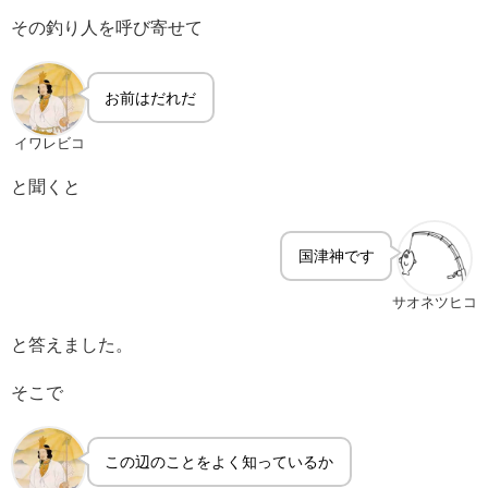
その釣り人を呼び寄せて
お前はだれだ
イワレビコ
と聞くと
国津神です
サオネツヒコ
と答えました。
そこで
この辺のことをよく知っているか