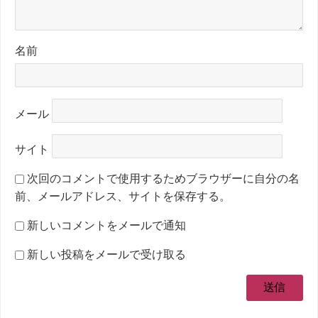
名前
メール
サイト
次回のコメントで使用するためブラウザーに自分の名
前、メールアドレス、サイトを保存する。
新しいコメントをメールで通知
新しい投稿をメールで受け取る