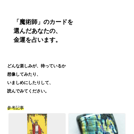
「魔術師」のカードを

選んだあなたの、

金運を占います。
どんな楽しみが、待っているか
想像してみたり、
いましめにしたりして、
読んでみてください。
参考記事