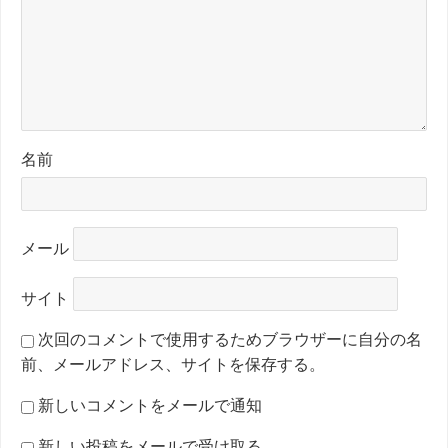
名前
メール
サイト
次回のコメントで使用するためブラウザーに自分の名
前、メールアドレス、サイトを保存する。
新しいコメントをメールで通知
新しい投稿をメールで受け取る