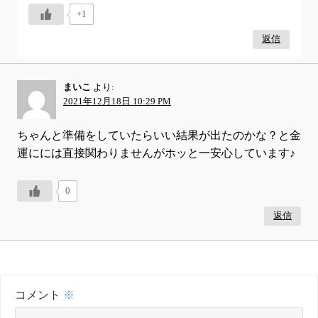
+1
返信
まいこ
より:
2021年12月18日 10:29 PM
ちゃんと準備をしていたらいい結果が出たのかな？と金
運にには直接関わりませんがホッと一安心しています♪
0
返信
コメント
※