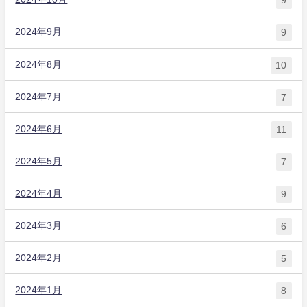
9
2024年9月
9
2024年8月
10
2024年7月
7
2024年6月
11
2024年5月
7
2024年4月
9
2024年3月
6
2024年2月
5
2024年1月
8