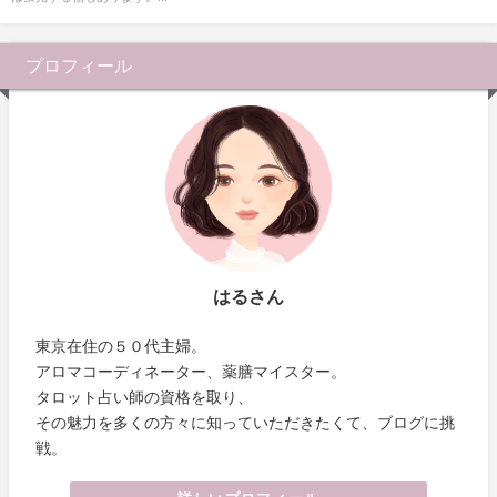
プロフィール
はるさん
東京在住の５０代主婦。
アロマコーディネーター、薬膳マイスター。
タロット占い師の資格を取り、
その魅力を多くの方々に知っていただきたくて、ブログに挑
戦。