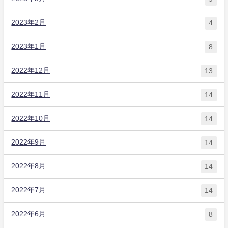
2023年2月
4
2023年1月
8
2022年12月
13
2022年11月
14
2022年10月
14
2022年9月
14
2022年8月
14
2022年7月
14
2022年6月
8