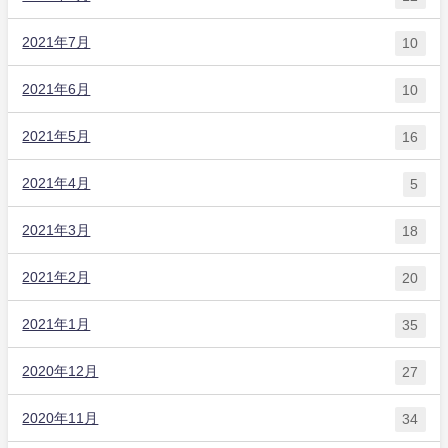
2021年7月
10
2021年6月
10
2021年5月
16
2021年4月
5
2021年3月
18
2021年2月
20
2021年1月
35
2020年12月
27
2020年11月
34