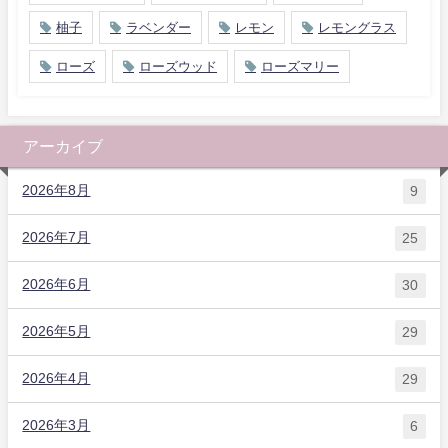
柚子
ラベンダー
レモン
レモングラス
ローズ
ローズウッド
ローズマリー
アーカイブ
2026年8月
9
2026年7月
25
2026年6月
30
2026年5月
29
2026年4月
29
2026年3月
6