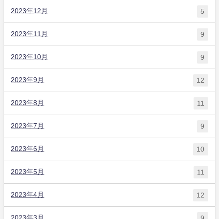
2023年12月
5
2023年11月
9
2023年10月
9
2023年9月
12
2023年8月
11
2023年7月
9
2023年6月
10
2023年5月
11
2023年4月
12
2023年3月
9