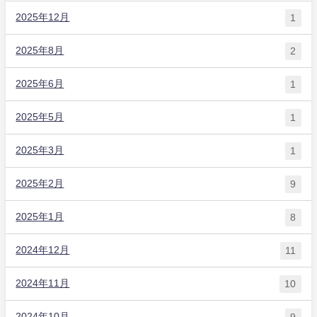
2025年12月
1
2025年8月
2
2025年6月
1
2025年5月
1
2025年3月
1
2025年2月
9
2025年1月
8
2024年12月
11
2024年11月
10
2024年10月