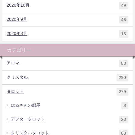
2020年10月
49
2020年9月
46
2020年8月
15
カテゴリー
アロマ
53
クリスタル
290
タロット
279
はるさんの部屋
8
アフタータロット
23
クリスタルタロット
88