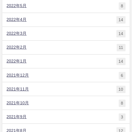
2022年5月
8
2022年4月
14
2022年3月
14
2022年2月
11
2022年1月
14
2021年12月
6
2021年11月
10
2021年10月
8
2021年9月
3
2021年8月
12