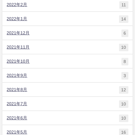
2022年2月
11
2022年1月
14
2021年12月
6
2021年11月
10
2021年10月
8
2021年9月
3
2021年8月
12
2021年7月
10
2021年6月
10
2021年5月
16