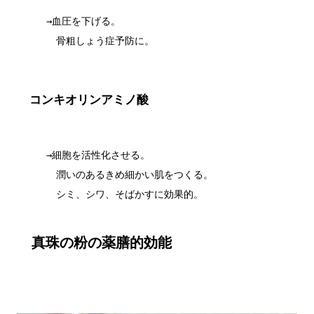
　　　→血圧を下げる。

　　　　骨粗しょう症予防に。

コンキオリンアミノ酸
　　　→細胞を活性化させる。

　　　　潤いのあるきめ細かい肌をつくる。

真珠の粉の薬膳的効能