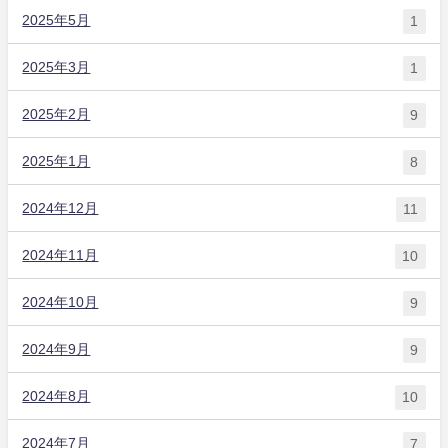
2025年5月
1
2025年3月
1
2025年2月
9
2025年1月
8
2024年12月
11
2024年11月
10
2024年10月
9
2024年9月
9
2024年8月
10
2024年7月
7