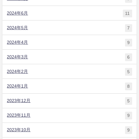
2024年6月
11
2024年5月
7
2024年4月
9
2024年3月
6
2024年2月
5
2024年1月
8
2023年12月
5
2023年11月
9
2023年10月
9