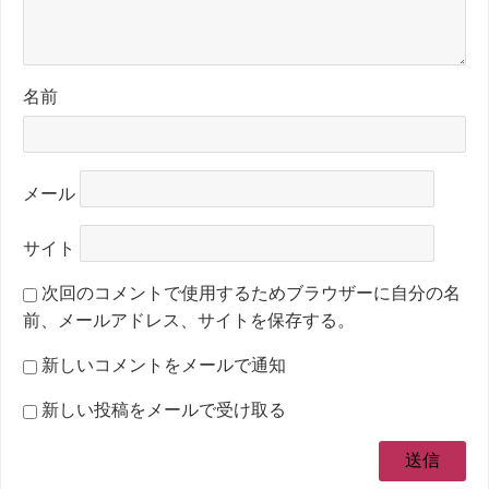
名前
メール
サイト
次回のコメントで使用するためブラウザーに自分の名
前、メールアドレス、サイトを保存する。
新しいコメントをメールで通知
新しい投稿をメールで受け取る