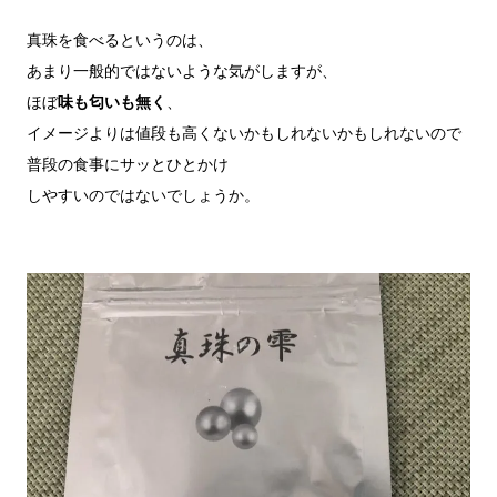
真珠を食べるというのは、

あまり一般的ではないような気がしますが、

ほぼ
味も匂いも無く
、

イメージよりは値段も高くないかもしれないかもしれないので

普段の食事にサッとひとかけ

しやすいのではないでしょうか。
