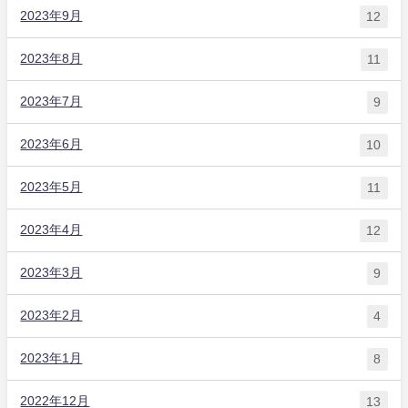
2023年9月
12
2023年8月
11
2023年7月
9
2023年6月
10
2023年5月
11
2023年4月
12
2023年3月
9
2023年2月
4
2023年1月
8
2022年12月
13