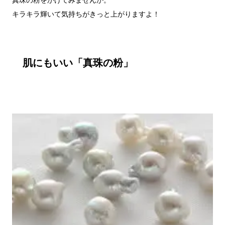
キラキラ輝いて気持ちがきっと上がりますよ！

肌にもいい「真珠の粉」