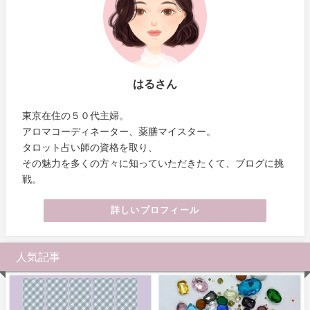
はるさん
東京在住の５０代主婦。
アロマコーディネーター、薬膳マイスター。
タロット占い師の資格を取り、
その魅力を多くの方々に知っていただきたくて、ブログに挑
戦。
詳しいプロフィール
人気記事