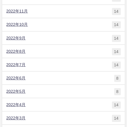
2022年11月
14
2022年10月
14
2022年9月
14
2022年8月
14
2022年7月
14
2022年6月
8
2022年5月
8
2022年4月
14
2022年3月
14