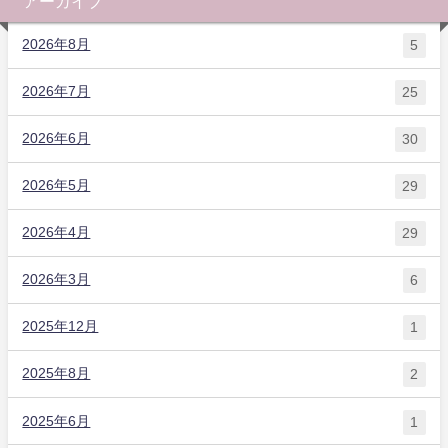
アーカイブ
2026年8月
5
2026年7月
25
2026年6月
30
2026年5月
29
2026年4月
29
2026年3月
6
2025年12月
1
2025年8月
2
2025年6月
1