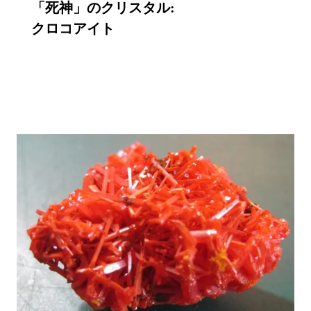
「
死神」のクリスタル:

クロコアイト