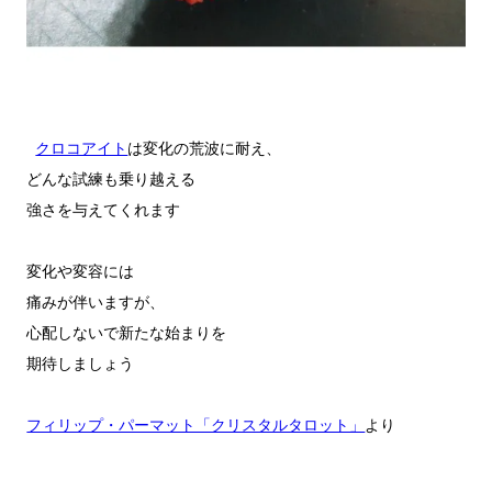
クロコアイト
は変化の荒波に耐え、

どんな試練も乗り越える

強さを与えてくれます

変化や変容には

痛みが伴いますが、

心配しないで新たな始まりを

期待しましょう

フィリップ・パーマット「クリスタルタロット」