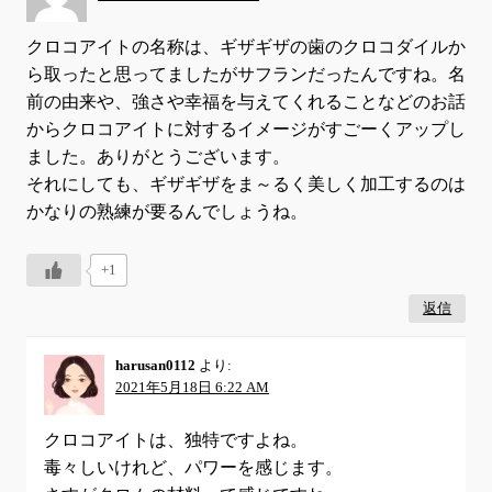
クロコアイトの名称は、ギザギザの歯のクロコダイルか
ら取ったと思ってましたがサフランだったんですね。名
前の由来や、強さや幸福を与えてくれることなどのお話
からクロコアイトに対するイメージがすごーくアップし
ました。ありがとうございます。
それにしても、ギザギザをま～るく美しく加工するのは
かなりの熟練が要るんでしょうね。
+1
返信
harusan0112
より:
2021年5月18日 6:22 AM
クロコアイトは、独特ですよね。
毒々しいけれど、パワーを感じます。