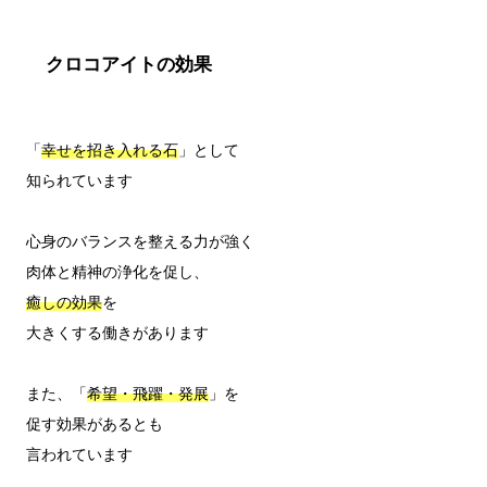
クロコアイトの効果
「
幸せを招き入れる石
」として

知られています

心身のバランスを整える力が強く

癒しの効果
を

大きくする働きがあります

また、「
希望・飛躍・発展
」を

促す効果があるとも

言われています
