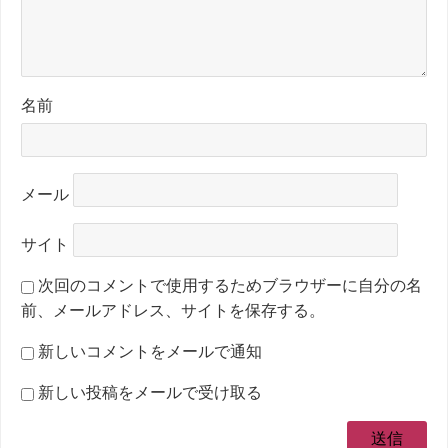
名前
メール
サイト
次回のコメントで使用するためブラウザーに自分の名
前、メールアドレス、サイトを保存する。
新しいコメントをメールで通知
新しい投稿をメールで受け取る