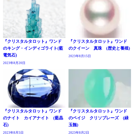
『クリスタルタロット』ワンド
『クリスタルタロット』ワンド
のキング・インディゴライト(藍
のクイーン 真珠 (歴史と養殖)
電気石)
2023年8月15日
2023年8月20日
『クリスタルタロット』ワンド
『クリスタルタロット』ワンド
のナイト カイアナイト (藍晶
のペイジ クリソプレーズ (緑
石)
玉髄)
2023年8月5日
2023年8月2日