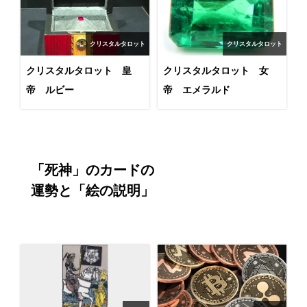
クリスタルタロット
クリスタルタロット
クリスタルタロット 皇
クリスタルタロット 女
帝 ルビー
帝 エメラルド
「死神」のカードの

運勢と「絵の説明」