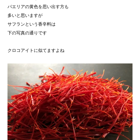
パエリアの黄色を思い出す方も

多いと思いますが

サフランという香辛料は

下の写真の通りです

クロコアイトに似てますよね
