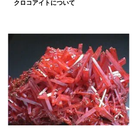
クロコアイトについて