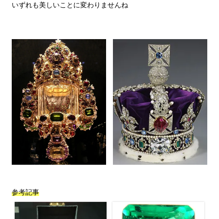
いずれも美しいことに変わりませんね

参考記事