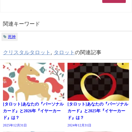
関連キーワード
死神
クリスタルタロット
,
タロット
の関連記事
[タロット]あなたの『パーソナル
[タロット]あなたの『パーソナル
カード』と2026年『イヤーカー
カード』と2025年『イヤーカー
ド』は？
ド』は？
2025年12月31日
2024年12月31日