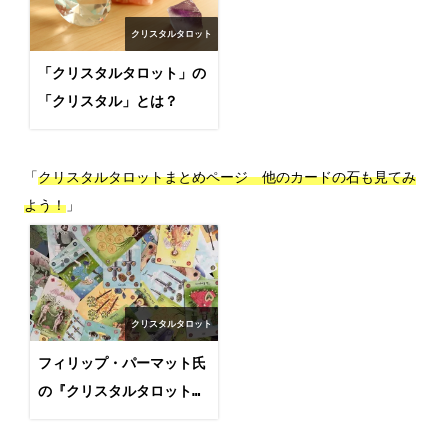
クリスタルタロット
「クリスタルタロット」の
「クリスタル」とは？
「
クリスタルタロットまとめページ　他のカードの石も見てみ
よう！
」
クリスタルタロット
フィリップ・パーマット氏
の『クリスタルタロット』
まとめページ