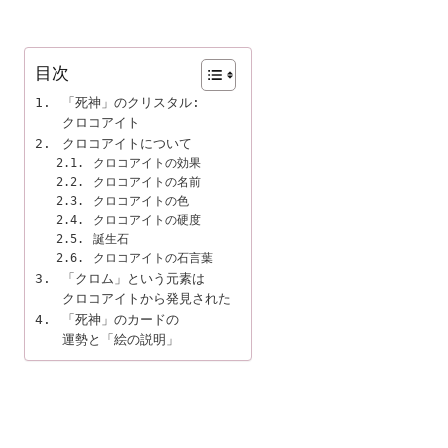
目次
「死神」のクリスタル:

クロコアイト
クロコアイトについて
クロコアイトの効果
クロコアイトの名前
クロコアイトの色
クロコアイトの硬度
誕生石
クロコアイトの石言葉
「クロム」という元素は

クロコアイトから発見された
「死神」のカードの

運勢と「絵の説明」