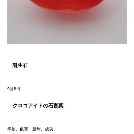
誕生石
クロコアイトの石言葉