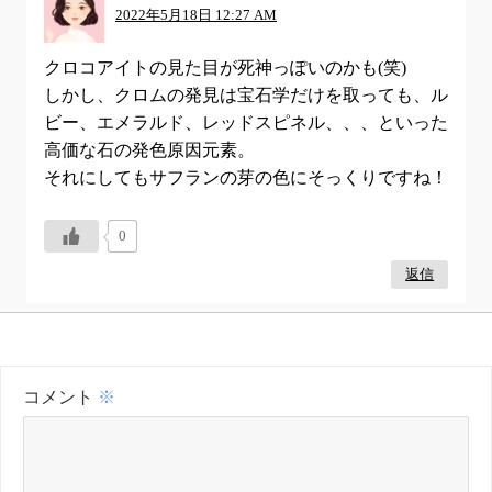
2022年5月18日 12:27 AM
クロコアイトの見た目が死神っぽいのかも(笑)
しかし、クロムの発見は宝石学だけを取っても、ル
ビー、エメラルド、レッドスピネル、、、といった
高価な石の発色原因元素。
それにしてもサフランの芽の色にそっくりですね！
0
返信
コメント
※