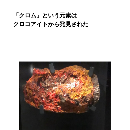
「クロム」という元素は

クロコアイトから発見された