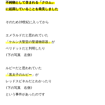
不純物として含まれる「クロム」

に起因していることを発見しました
そのため19世紀に入ってから

エメラルドだと思われていた
「ケルン大聖堂の聖遺物容器」
が

ペリドットだと判明したり

(下の写真　左側)

ルビーだと思われていた
「黒太子のルビー
」が

レッドスピネルだとわかったり

(下の写真　右側)

という事件があったのです
