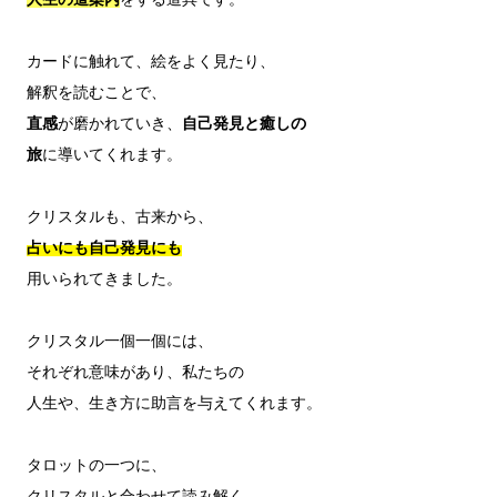
カードに触れて、絵をよく見たり、

直感
が磨かれていき、
自己発見と癒しの
旅
に導いてくれます。

占いにも自己発見にも
用いられてきました。

クリスタル一個一個には、

それぞれ意味があり、私たちの

人生や、生き方に助言を与えてくれます。

タロットの一つに、

クリスタルと合わせて読み解く
