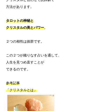
方法があります。

タロットの神秘と
クリスタルの美とパワー
。

２つの相性は抜群です。

この２つが織りなす占いを通して、

人生を見つめ直すことが

できるのです。

参考記事

「クリスタルとは」