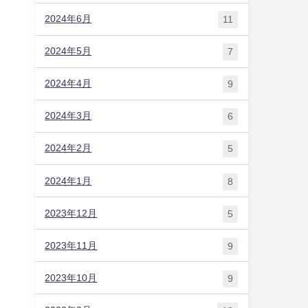
2024年6月
11
2024年5月
7
2024年4月
9
2024年3月
6
2024年2月
5
2024年1月
8
2023年12月
5
2023年11月
9
2023年10月
9