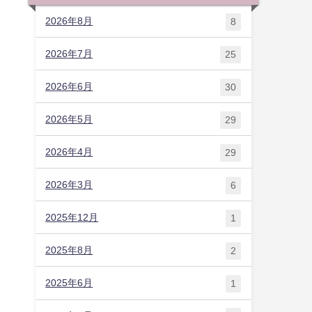
2026年8月
8
2026年7月
25
2026年6月
30
2026年5月
29
2026年4月
29
2026年3月
6
2025年12月
1
2025年8月
2
2025年6月
1