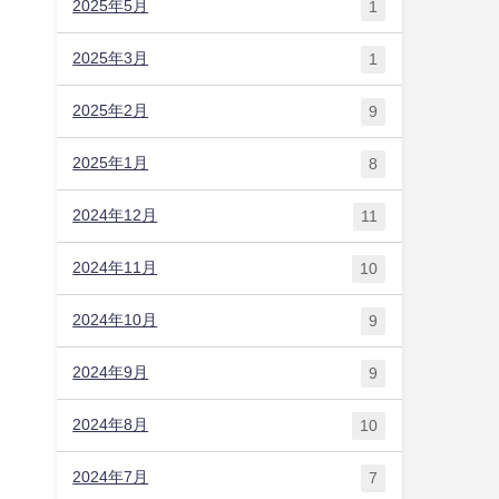
2025年5月
1
2025年3月
1
2025年2月
9
2025年1月
8
2024年12月
11
2024年11月
10
2024年10月
9
2024年9月
9
2024年8月
10
2024年7月
7