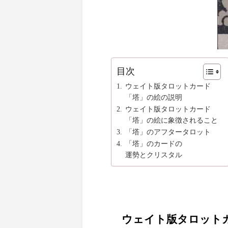
目次
ウェイト版タロットカード

「塔」の絵の説明
ウェイト版タロットカード

「塔」の絵に象徴されること
「塔」のアフタータロット
「塔」のカードの

運勢とクリスタル
ウェイト版タロットカ