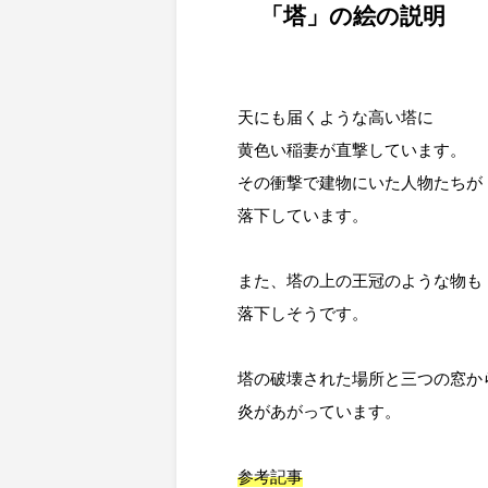
「塔」の絵の説明
天にも届くような高い塔に

黄色い稲妻が直撃しています。

その衝撃で建物にいた人物たちが

落下しています。

また、塔の上の王冠のような物も

落下しそうです。

塔の破壊された場所と三つの窓から
炎があがっています。

参考記事