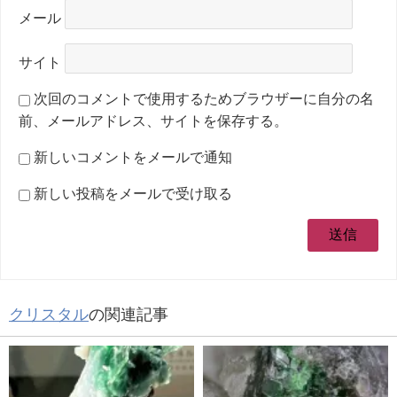
メール
サイト
次回のコメントで使用するためブラウザーに自分の名
前、メールアドレス、サイトを保存する。
新しいコメントをメールで通知
新しい投稿をメールで受け取る
クリスタル
の関連記事