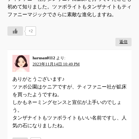
初めて知りました。ツァボライトもタンザナイトもティ
ファニーマジックでさらに素敵な進化しますね。
+2
返信
harusan0112
より:
2023年11月14日 10:49 PM
ありがとうございます♪
ツァボ公園はケニアですが、ティファニー社が鉱床
を買ったようですね。
しかもネーミングセンスと宣伝が上手いのでしょ
う。
タンザナイトもツァボライトもいい名前ですし、人
気の石になりましたね。