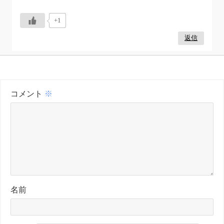
+1
返信
コメント
※
名前