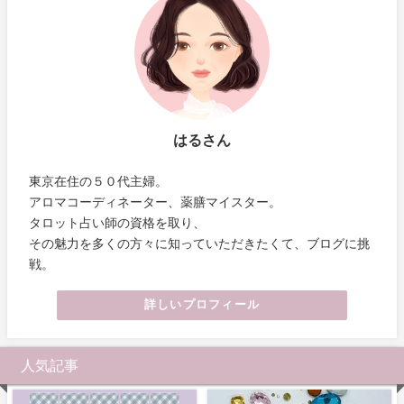
はるさん
東京在住の５０代主婦。
アロマコーディネーター、薬膳マイスター。
タロット占い師の資格を取り、
その魅力を多くの方々に知っていただきたくて、ブログに挑
戦。
詳しいプロフィール
人気記事