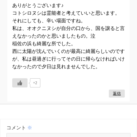
ありがとうございます♪
コトシロヌシは霊能者と考えていいと思います。
それにしても、辛い場面ですね。
私は、オオクニヌシが自分の口から、国を譲ると言
えなかったのかと思いましたもの。泣
稲佐の浜も綺麗な所でした。
西に太陽が沈んでいくのが最高に綺麗らしいのです
が、私は昼過ぎに行ってその日に帰らなければいけ
なかったので夕日は見れませんでした。
+2
返信
コメント
※