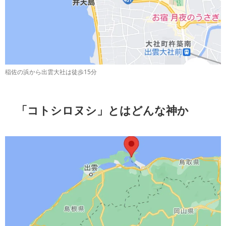
稲佐の浜から出雲大社は徒歩15分
「コトシロヌシ」とはどんな神か