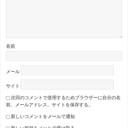
名前
メール
サイト
次回のコメントで使用するためブラウザーに自分の名
前、メールアドレス、サイトを保存する。
新しいコメントをメールで通知