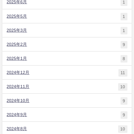
2025年6月
1
2025年5月
1
2025年3月
1
2025年2月
9
2025年1月
8
2024年12月
11
2024年11月
10
2024年10月
9
2024年9月
9
2024年8月
10