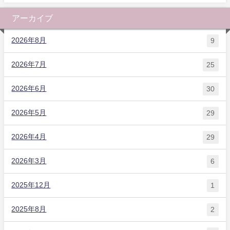
アーカイブ
2026年8月
9
2026年7月
25
2026年6月
30
2026年5月
29
2026年4月
29
2026年3月
6
2025年12月
1
2025年8月
2