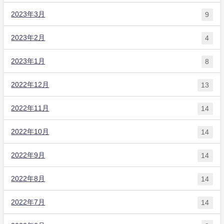
2023年3月
9
2023年2月
4
2023年1月
8
2022年12月
13
2022年11月
14
2022年10月
14
2022年9月
14
2022年8月
14
2022年7月
14