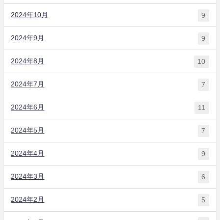
2024年10月
9
2024年9月
9
2024年8月
10
2024年7月
7
2024年6月
11
2024年5月
7
2024年4月
9
2024年3月
6
2024年2月
5