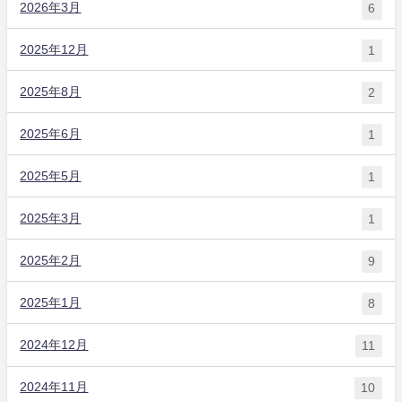
2026年3月
6
2025年12月
1
2025年8月
2
2025年6月
1
2025年5月
1
2025年3月
1
2025年2月
9
2025年1月
8
2024年12月
11
2024年11月
10