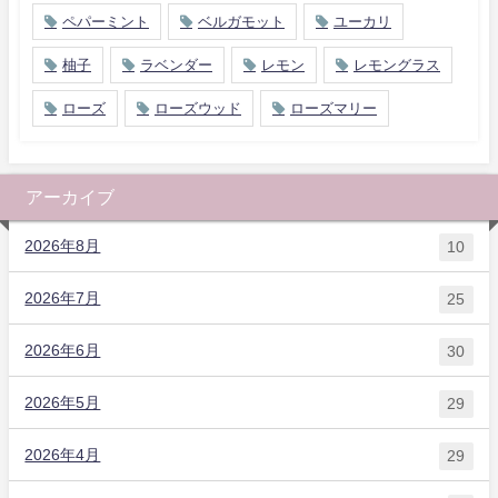
ペパーミント
ベルガモット
ユーカリ
柚子
ラベンダー
レモン
レモングラス
ローズ
ローズウッド
ローズマリー
アーカイブ
2026年8月
10
2026年7月
25
2026年6月
30
2026年5月
29
2026年4月
29