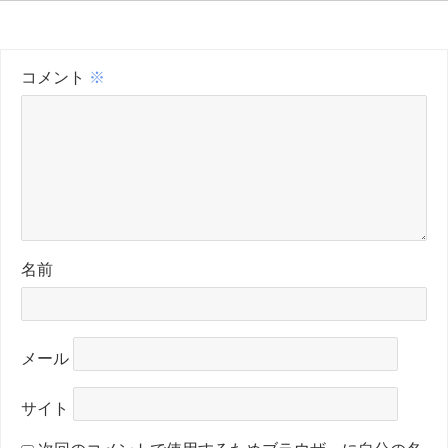
コメント
※
名前
メール
サイト