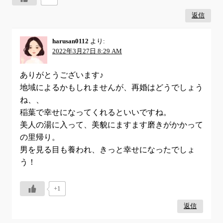
返信
harusan0112
より:
2022年3月27日 8:29 AM
ありがとうございます♪
地域によるかもしれませんが、再婚はどうでしょう
ね、、
稲葉で幸せになってくれるといいですね。
美人の湯に入って、美貌にますます磨きがかかって
の里帰り。
男を見る目も養われ、きっと幸せになったでしょ
う！
+1
返信