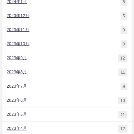
2024年1月
8
2023年12月
5
2023年11月
9
2023年10月
9
2023年9月
12
2023年8月
11
2023年7月
9
2023年6月
10
2023年5月
11
2023年4月
12