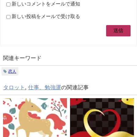
新しいコメントをメールで通知
新しい投稿をメールで受け取る
関連キーワード
恋人
タロット
,
仕事、勉強運
の関連記事