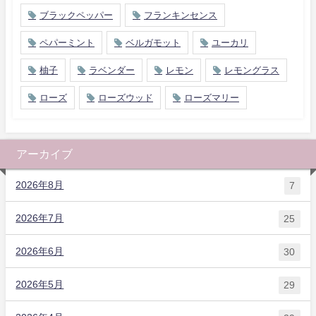
ブラックペッパー
フランキンセンス
ペパーミント
ベルガモット
ユーカリ
柚子
ラベンダー
レモン
レモングラス
ローズ
ローズウッド
ローズマリー
アーカイブ
2026年8月
7
2026年7月
25
2026年6月
30
2026年5月
29