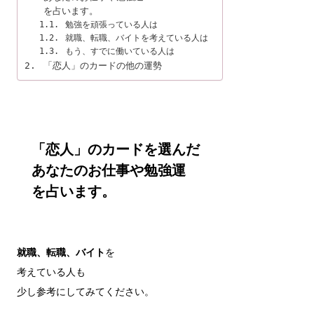
を占います。
勉強を頑張っている人は
就職、転職、バイトを考えている人は
もう、すでに働いている人は
「恋人」のカードの他の運勢
「恋人」のカードを選んだ

あなたの
お仕事や勉強運
を占います。
就職、転職、バイト
を

考えている人も

少し参考にしてみてください。
