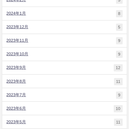
5
2024年1月
8
2023年12月
5
2023年11月
9
2023年10月
9
2023年9月
12
2023年8月
11
2023年7月
9
2023年6月
10
2023年5月
11