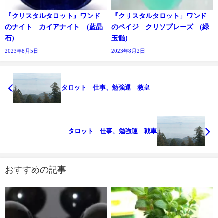
『クリスタルタロット』ワンド
『クリスタルタロット』ワンド
のナイト カイアナイト (藍晶
のペイジ クリソプレーズ (緑
石)
玉髄)
2023年8月5日
2023年8月2日
タロット 仕事、勉強運 教皇
タロット 仕事、勉強運 戦車
おすすめの記事