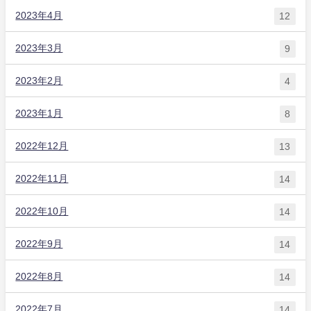
2023年4月
12
2023年3月
9
2023年2月
4
2023年1月
8
2022年12月
13
2022年11月
14
2022年10月
14
2022年9月
14
2022年8月
14
2022年7月
14