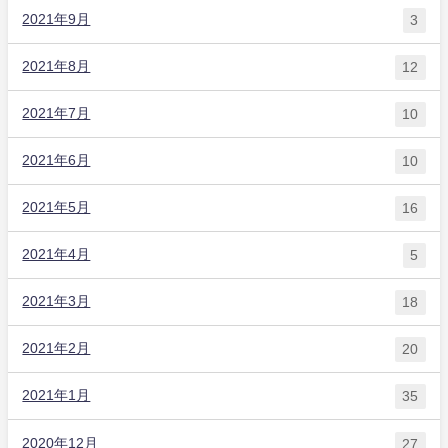
2021年9月
3
2021年8月
12
2021年7月
10
2021年6月
10
2021年5月
16
2021年4月
5
2021年3月
18
2021年2月
20
2021年1月
35
2020年12月
27