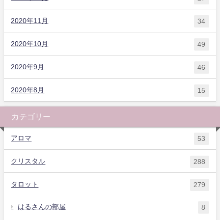
2020年11月
34
2020年10月
49
2020年9月
46
2020年8月
15
カテゴリー
アロマ
53
クリスタル
288
タロット
279
はるさんの部屋
8