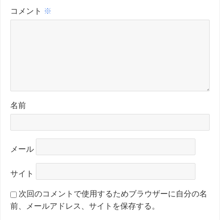
コメント
※
名前
メール
サイト
次回のコメントで使用するためブラウザーに自分の名
前、メールアドレス、サイトを保存する。