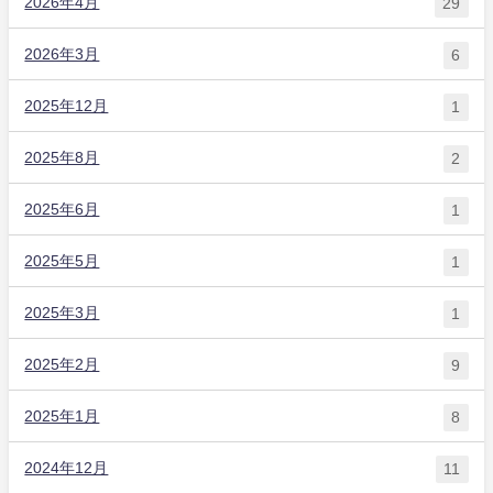
2026年4月
29
2026年3月
6
2025年12月
1
2025年8月
2
2025年6月
1
2025年5月
1
2025年3月
1
2025年2月
9
2025年1月
8
2024年12月
11