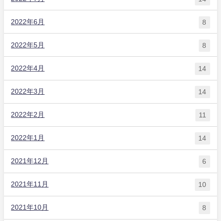
2022年6月
8
2022年5月
8
2022年4月
14
2022年3月
14
2022年2月
11
2022年1月
14
2021年12月
6
2021年11月
10
2021年10月
8