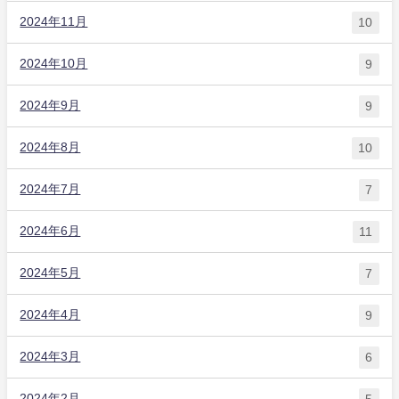
2024年11月
10
2024年10月
9
2024年9月
9
2024年8月
10
2024年7月
7
2024年6月
11
2024年5月
7
2024年4月
9
2024年3月
6
2024年2月