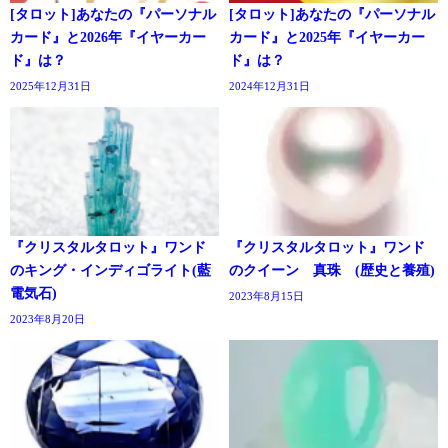
[タロット]あなたの『パーソナル
[タロット]あなたの『パーソナル
カード』と2026年『イヤーカー
カード』と2025年『イヤーカー
ド』は？
ド』は？
2025年12月31日
2024年12月31日
『クリスタルタロット』ワンド
『クリスタルタロット』ワンド
のキング・インディゴライト(藍
のクイーン 真珠 (歴史と養殖)
電気石)
2023年8月15日
2023年8月20日