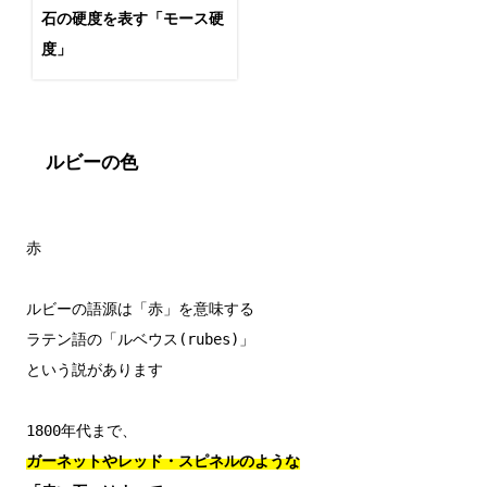
石の硬度を表す「モース硬
度」
ルビーの色
赤

ルビーの語源は「赤」を意味する

ラテン語の「ルベウス(rubes)」

という説があります

ガーネットやレッド・スピネルのような
