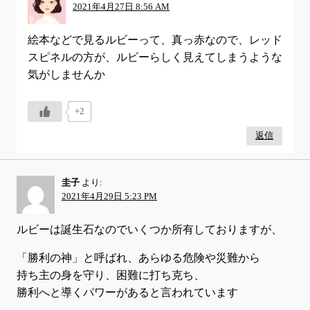
2021年4月27日 8:56 AM
絵本などで見るルビーって、真っ赤なので、レッド
スピネルの方が、ルビーらしく見えてしまうような
気がしませんか
+2
返信
圭子
より:
2021年4月29日 5:23 PM
ルビーは誕生石なのでいくつか所有しておりますが、
「勝利の神」と呼ばれ、あらゆる危険や災難から
持ち主の身を守り、困難に打ち克ち、
勝利へと導くパワーがあると言われています