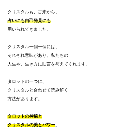
占いにも自己発見にも
用いられてきました。

クリスタル一個一個には、

それぞれ意味があり、私たちの

人生や、生き方に助言を与えてくれます。

タロットの一つに、

クリスタルと合わせて読み解く

方法があります。

タロットの神秘と
クリスタルの美とパワー
。
