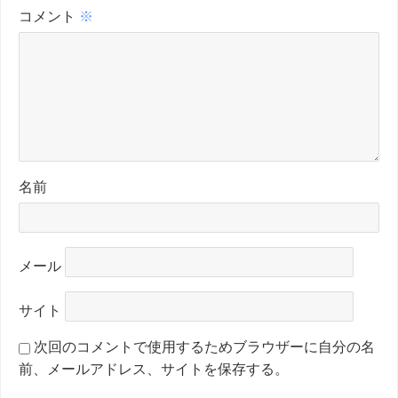
コメント
※
名前
メール
サイト
次回のコメントで使用するためブラウザーに自分の名
前、メールアドレス、サイトを保存する。