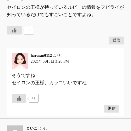
セイロンの王様が持っているルビーの情報をフビライが
知っているだけでもすごいことですよね。
+1
返信
harusan0112
より:
2021年5月5日 3:20 PM
そうですね
セイロンの王様、カッコいいですね
+1
返信
まいこ
より: