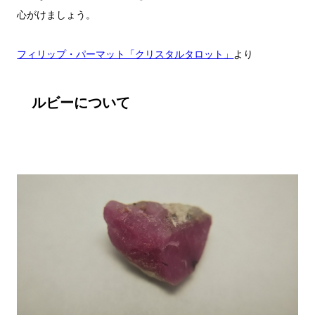
心がけましょう。

フィリップ・パーマット「クリスタルタロット」
ルビーについて