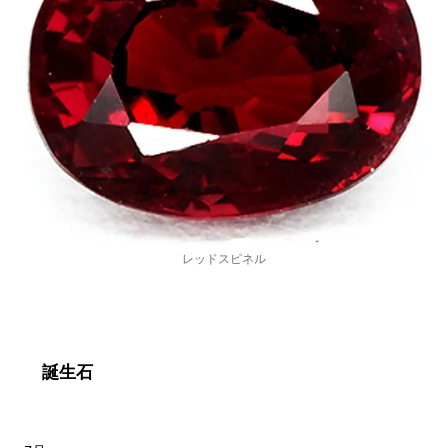
レッドスピネル
誕生石