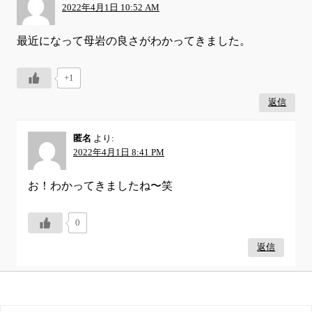
2022年4月1日 10:52 AM
最近になって母岩の良さがわかってきました。
+1
返信
匿名
より:
2022年4月1日 8:41 PM
お！わかってきましたね〜笑
0
返信