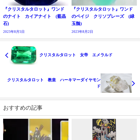
『クリスタルタロット』ワンド
『クリスタルタロット』ワンド
のナイト カイアナイト (藍晶
のペイジ クリソプレーズ (緑
石)
玉髄)
2023年8月5日
2023年8月2日
クリスタルタロット 女帝 エメラルド
クリスタルタロット 教皇 ハーキマーダイヤモン
ド
おすすめの記事