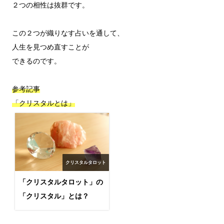
２つの相性は抜群です。

この２つが織りなす占いを通して、

人生を見つめ直すことが

できるのです。

参考記事

「クリスタルとは」
クリスタルタロット
「クリスタルタロット」の
「クリスタル」とは？