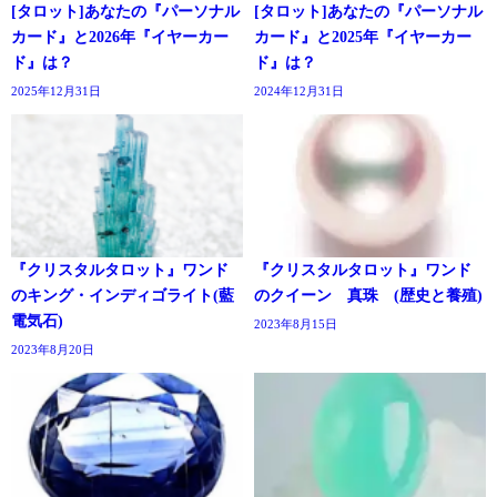
[タロット]あなたの『パーソナル
[タロット]あなたの『パーソナル
カード』と2026年『イヤーカー
カード』と2025年『イヤーカー
ド』は？
ド』は？
2025年12月31日
2024年12月31日
『クリスタルタロット』ワンド
『クリスタルタロット』ワンド
のキング・インディゴライト(藍
のクイーン 真珠 (歴史と養殖)
電気石)
2023年8月15日
2023年8月20日