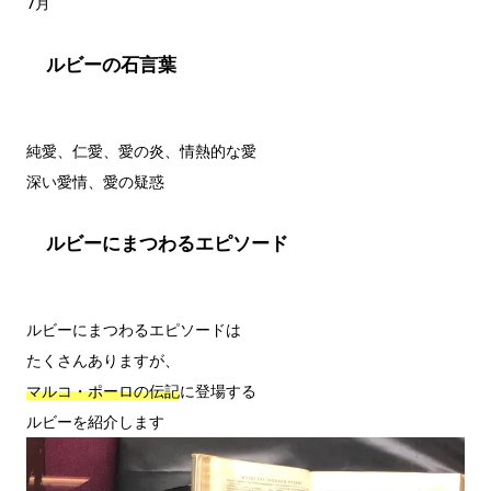
ルビーの石言葉
純愛、仁愛、愛の炎、情熱的な愛

ルビーにまつわるエピソード
ルビーにまつわるエピソードは

マルコ・ポーロの伝記
に登場する

ルビーを紹介します