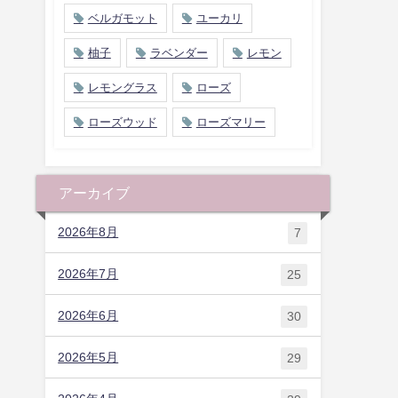
ベルガモット
ユーカリ
柚子
ラベンダー
レモン
レモングラス
ローズ
ローズウッド
ローズマリー
アーカイブ
2026年8月
7
2026年7月
25
2026年6月
30
2026年5月
29