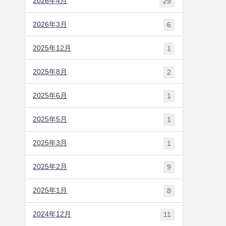
2026年4月
29
2026年3月
6
2025年12月
1
2025年8月
2
2025年6月
1
2025年5月
1
2025年3月
1
2025年2月
9
2025年1月
8
2024年12月
11