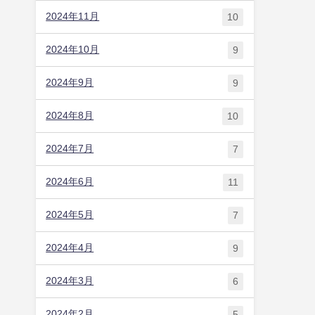
2024年11月
10
2024年10月
9
2024年9月
9
2024年8月
10
2024年7月
7
2024年6月
11
2024年5月
7
2024年4月
9
2024年3月
6
2024年2月
5