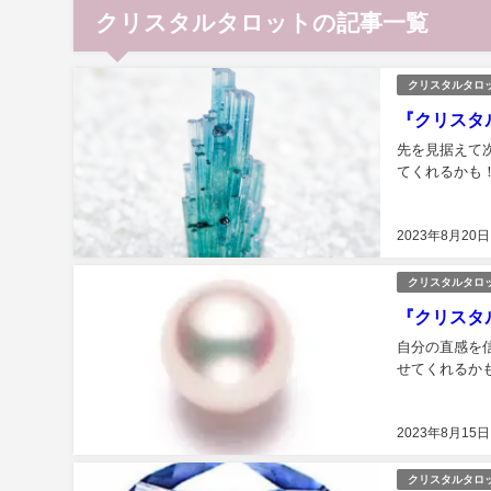
クリスタルタロットの記事一覧
クリスタルタロ
『クリスタ
先を見据えて
てくれるかも！.
2023年8月20日
クリスタルタロ
『クリスタ
自分の直感を
せてくれるかも
2023年8月15日
クリスタルタロ