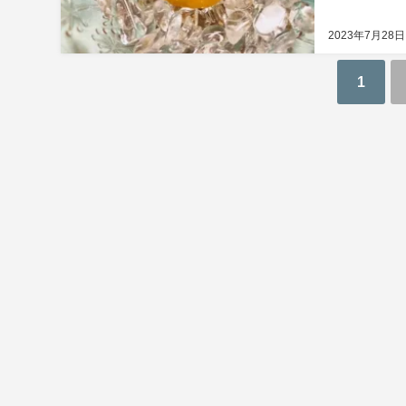
2023年7月28日
1