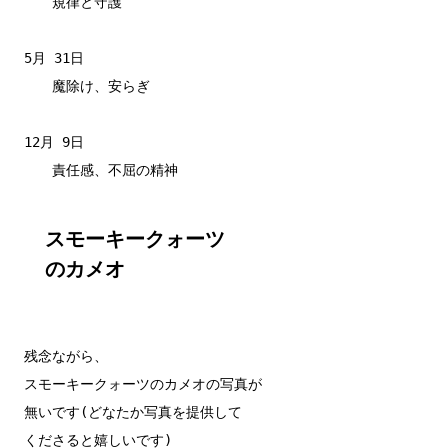
　　規律と守護

5月 31日　

　　魔除け、安らぎ

12月 9日

スモーキークォーツ

のカメオ
残念ながら、

スモーキークォーツのカメオの写真が

無いです(どなたか写真を提供して

くださると嬉しいです)
