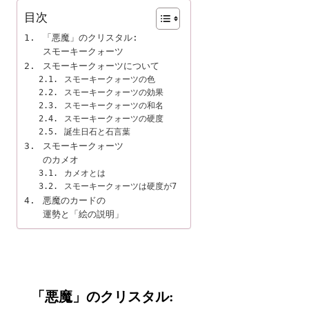
目次
「悪魔」のクリスタル:

スモーキークォーツ
スモーキークォーツについて
スモーキークォーツの色
スモーキークォーツの効果
スモーキークォーツの和名
スモーキークォーツの硬度
誕生日石と石言葉
スモーキークォーツ

のカメオ
カメオとは
スモーキークォーツは硬度が7
悪魔のカードの

運勢と「絵の説明」
「悪魔」のクリスタル:
