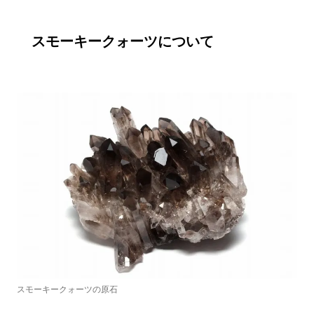
スモーキークォーツについて
スモーキークォーツの原石