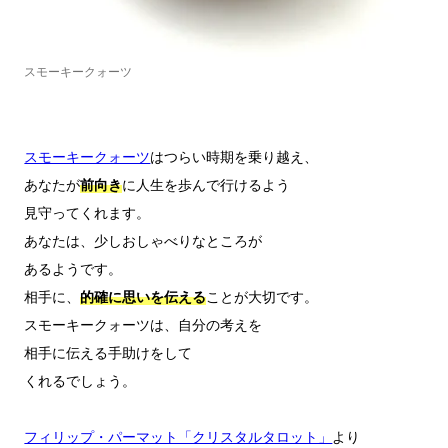
スモーキークォーツ
スモーキークォーツ
はつらい時期を乗り越え、

あなたが
前向き
に人生を歩んで行けるよう

見守ってくれます。

あなたは、少しおしゃべりなところが

あるようです。

相手に、
的確に思いを伝える
ことが大切です。

スモーキークォーツは、自分の考えを

相手に伝える手助けをして

くれるでしょう。

フィリップ・パーマット「クリスタルタロット」