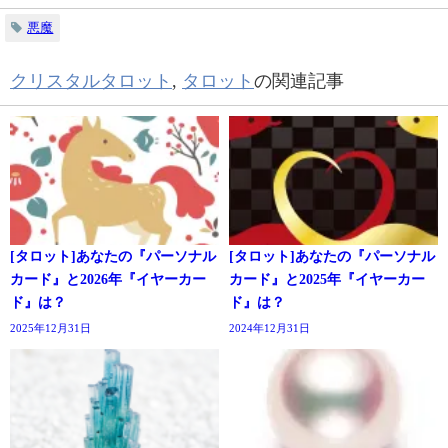
悪魔
クリスタルタロット
,
タロット
の関連記事
[タロット]あなたの『パーソナル
[タロット]あなたの『パーソナル
カード』と2026年『イヤーカー
カード』と2025年『イヤーカー
ド』は？
ド』は？
2025年12月31日
2024年12月31日