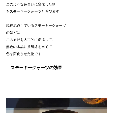
このような色合いに変化した物

をスモーキークォーツと呼びます

現在流通しているスモーキークォーツ

の殆どは

この原理を人工的に促進して、

無色の水晶に放射線を当てて

スモーキークォーツの効果