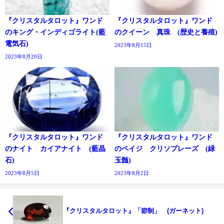
『クリスタルタロット』ワンド
『クリスタルタロット』ワンド
のキング・インディゴライト(藍
のクイーン 真珠 (歴史と養殖)
電気石)
2023年8月15日
2023年8月20日
『クリスタルタロット』ワンド
『クリスタルタロット』ワンド
のナイト カイアナイト (藍晶
のペイジ クリソプレーズ (緑
石)
玉髄)
2023年8月5日
2023年8月2日
『クリスタルタロット』「節制」 (ガーネット)