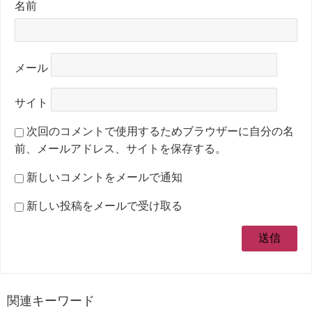
名前
メール
サイト
次回のコメントで使用するためブラウザーに自分の名
前、メールアドレス、サイトを保存する。
新しいコメントをメールで通知
新しい投稿をメールで受け取る
関連キーワード