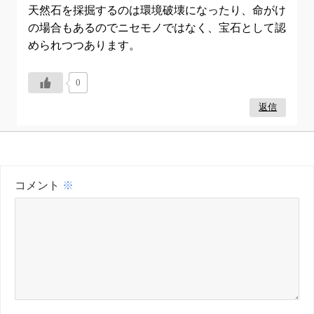
天然石を採掘するのは環境破壊になったり、命がけ
の場合もあるのでニセモノではなく、宝石として認
められつつあります。
0
返信
コメント
※