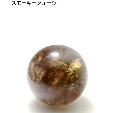
スモーキークォーツ