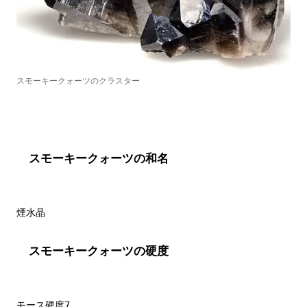
スモーキークォーツのクラスター
スモーキークォーツの和名
スモーキークォーツの硬度
モース硬度7
