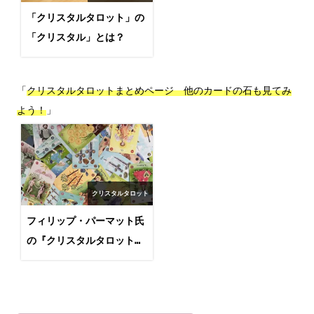
「クリスタルタロット」の
「クリスタル」とは？
「
クリスタルタロットまとめページ　他のカードの石も見てみ
よう！
」
クリスタルタロット
フィリップ・パーマット氏
の『クリスタルタロット』
まとめページ