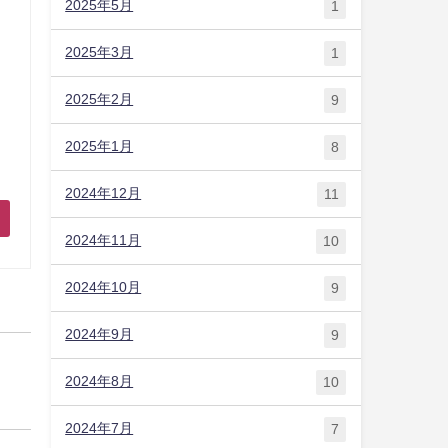
2025年5月
1
2025年3月
1
2025年2月
9
2025年1月
8
2024年12月
11
2024年11月
10
2024年10月
9
2024年9月
9
2024年8月
10
2024年7月
7