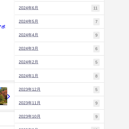
」
2024年6月
11
2024年5月
7
アボ
2024年4月
9
2024年3月
6
2024年2月
5
2024年1月
8
2023年12月
5
2023年11月
9
2023年10月
9