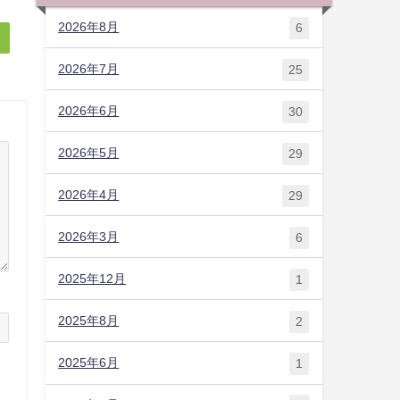
2026年8月
6
2026年7月
25
2026年6月
30
2026年5月
29
2026年4月
29
2026年3月
6
2025年12月
1
2025年8月
2
2025年6月
1