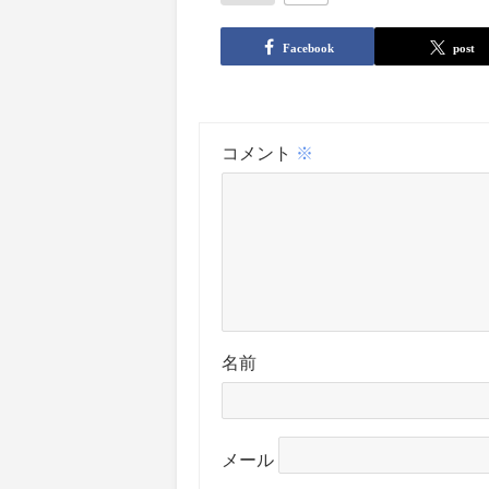
Facebook
post
コメント
※
名前
メール