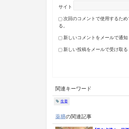
サイト
次回のコメントで使用するため
る。
新しいコメントをメールで通知
新しい投稿をメールで受け取る
関連キーワード
生姜
薬膳
の関連記事