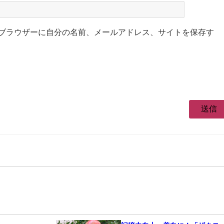
ブラウザーに自分の名前、メールアドレス、サイトを保存す