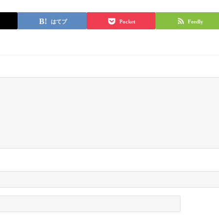
はてブ
Pocket
Feedly