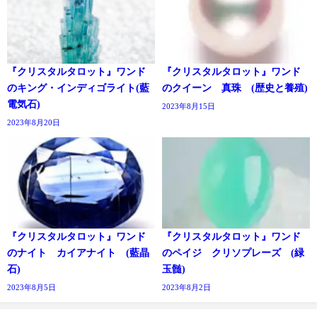
『クリスタルタロット』ワンド
『クリスタルタロット』ワンド
のキング・インディゴライト(藍
のクイーン 真珠 (歴史と養殖)
電気石)
2023年8月15日
2023年8月20日
『クリスタルタロット』ワンド
『クリスタルタロット』ワンド
のナイト カイアナイト (藍晶
のペイジ クリソプレーズ (緑
石)
玉髄)
2023年8月5日
2023年8月2日