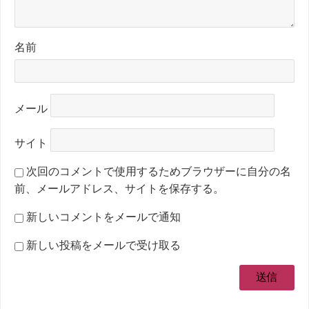
名前
メール
サイト
次回のコメントで使用するためブラウザーに自分の名
前、メールアドレス、サイトを保存する。
新しいコメントをメールで通知
新しい投稿をメールで受け取る