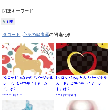
関連キーワード
戦車
タロット
,
心身の健康運
の関連記事
[タロット]あなたの『パーソナル
[タロット]あなたの『パーソナル
カード』と2026年『イヤーカー
カード』と2025年『イヤーカー
ド』は？
ド』は？
2025年12月31日
2024年12月31日