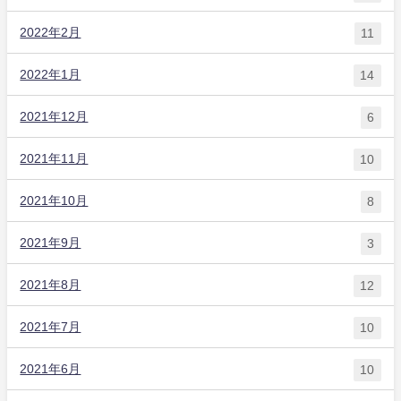
2022年2月
11
2022年1月
14
2021年12月
6
2021年11月
10
2021年10月
8
2021年9月
3
2021年8月
12
2021年7月
10
2021年6月
10