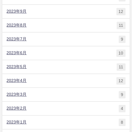
2023年9月
12
2023年8月
11
2023年7月
9
2023年6月
10
2023年5月
11
2023年4月
12
2023年3月
9
2023年2月
4
2023年1月
8