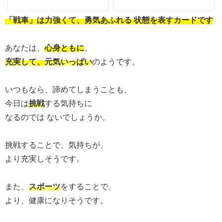
「戦車」は力強くて、勇気あふれる 状態を表すカードです
あなたは、
心身ともに
、
充実して
、
元気いっぱい
のようです。
いつもなら、諦めてしまうことも、
今日は
挑戦
する気持ちに
なるのでは ないでしょうか。
挑戦することで、気持ちが、
より充実しそうです。
また、
スポーツ
をすることで、
より、健康になりそうです。