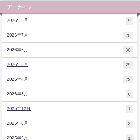
アーカイブ
2026年8月
9
2026年7月
25
2026年6月
30
2026年5月
29
2026年4月
29
2026年3月
6
2025年12月
1
2025年8月
2
2025年6月
1