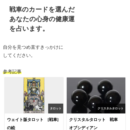
戦車のカードを選んだ
あなたの
心身の健康運
を占います。
自分を見つめ直すきっかけに
してください。
参考記事
タロット
クリスタルタロット
ウェイト版タロット [戦車]
クリスタルタロット 戦車
の絵
オブシディアン