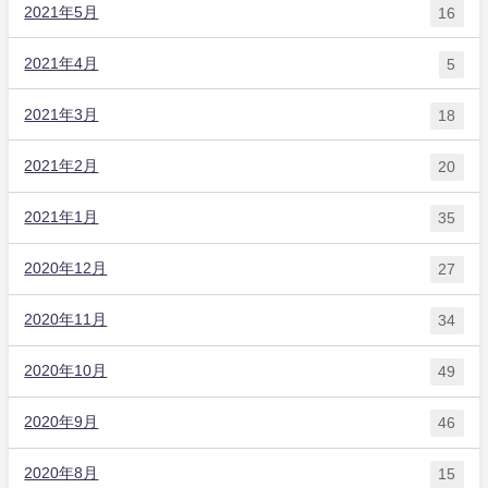
2021年5月
16
2021年4月
5
2021年3月
18
2021年2月
20
2021年1月
35
2020年12月
27
2020年11月
34
2020年10月
49
2020年9月
46
2020年8月
15