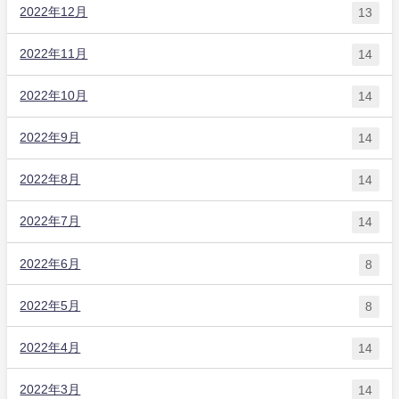
2022年12月
13
2022年11月
14
2022年10月
14
2022年9月
14
2022年8月
14
2022年7月
14
2022年6月
8
2022年5月
8
2022年4月
14
2022年3月
14