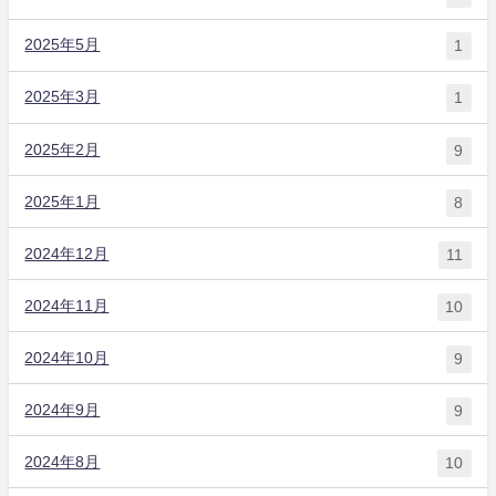
2025年5月
1
2025年3月
1
2025年2月
9
2025年1月
8
2024年12月
11
2024年11月
10
2024年10月
9
2024年9月
9
2024年8月
10