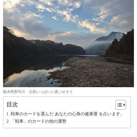
栃木県那珂川 元気いっぱいに過ごせそう
目次
戦車のカードを選んだ あなたの心身の健康運 を占います。
「戦車」のカードの他の運勢