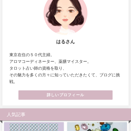
はるさん
東京在住の５０代主婦。
アロマコーディネーター、薬膳マイスター。
タロット占い師の資格を取り、
その魅力を多くの方々に知っていただきたくて、ブログに挑
戦。
詳しいプロフィール
人気記事