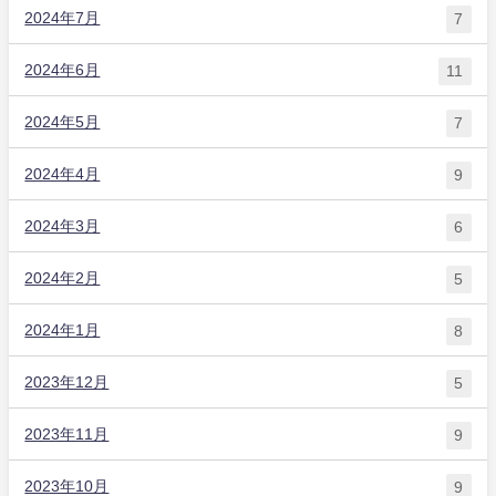
2024年7月
7
2024年6月
11
2024年5月
7
2024年4月
9
2024年3月
6
2024年2月
5
2024年1月
8
2023年12月
5
2023年11月
9
2023年10月
9