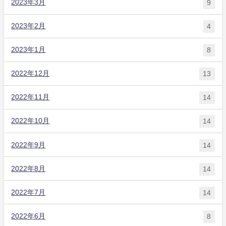
2023年3月
9
2023年2月
4
2023年1月
8
2022年12月
13
2022年11月
14
2022年10月
14
2022年9月
14
2022年8月
14
2022年7月
14
2022年6月
8