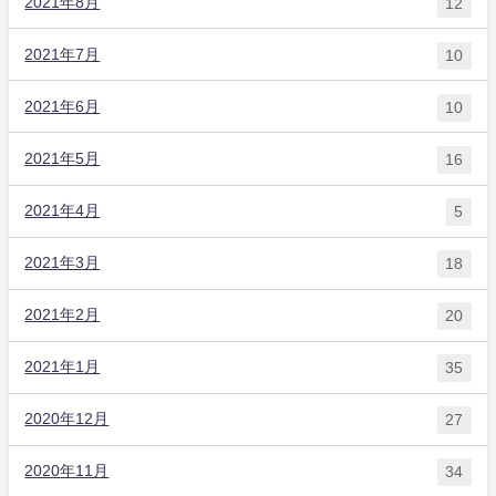
2021年8月
12
2021年7月
10
2021年6月
10
2021年5月
16
2021年4月
5
2021年3月
18
2021年2月
20
2021年1月
35
2020年12月
27
2020年11月
34