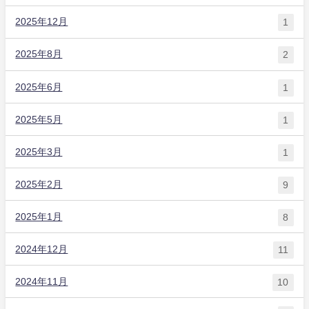
2025年12月
1
2025年8月
2
2025年6月
1
2025年5月
1
2025年3月
1
2025年2月
9
2025年1月
8
2024年12月
11
2024年11月
10