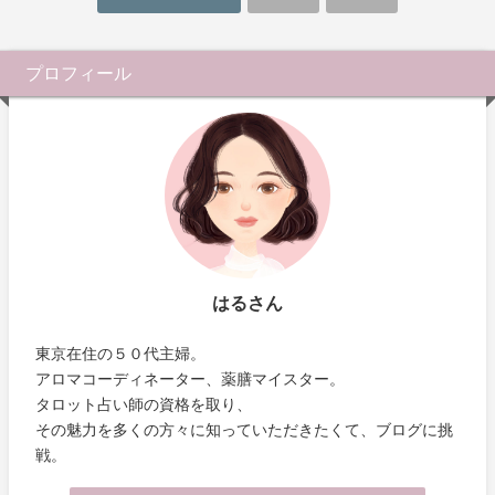
プロフィール
はるさん
東京在住の５０代主婦。
アロマコーディネーター、薬膳マイスター。
タロット占い師の資格を取り、
その魅力を多くの方々に知っていただきたくて、ブログに挑
戦。