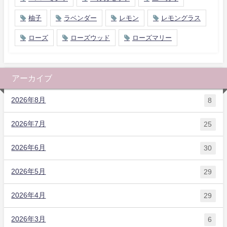
柚子
ラベンダー
レモン
レモングラス
ローズ
ローズウッド
ローズマリー
アーカイブ
2026年8月
8
2026年7月
25
2026年6月
30
2026年5月
29
2026年4月
29
2026年3月
6