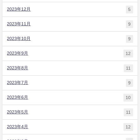
2023年12月
5
2023年11月
9
2023年10月
9
2023年9月
12
2023年8月
11
2023年7月
9
2023年6月
10
2023年5月
11
2023年4月
12