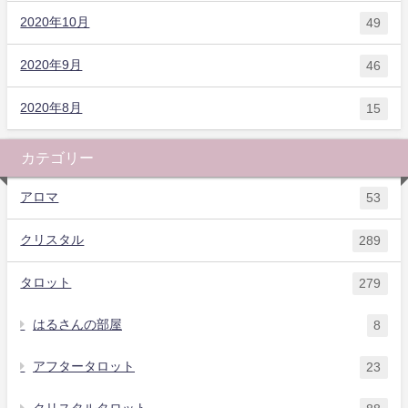
2020年10月
49
2020年9月
46
2020年8月
15
カテゴリー
アロマ
53
クリスタル
289
タロット
279
はるさんの部屋
8
アフタータロット
23