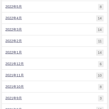
2022年5月
8
2022年4月
14
2022年3月
14
2022年2月
11
2022年1月
14
2021年12月
6
2021年11月
10
2021年10月
8
2021年9月
3