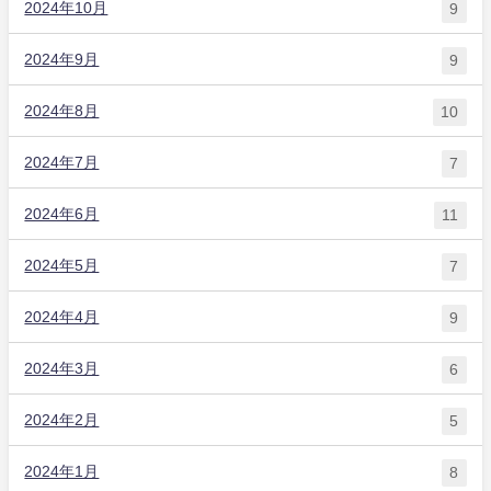
2024年10月
9
2024年9月
9
2024年8月
10
2024年7月
7
2024年6月
11
2024年5月
7
2024年4月
9
2024年3月
6
2024年2月
5
2024年1月
8