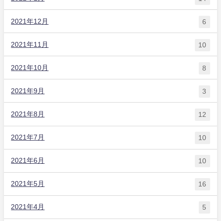
2021年12月
6
2021年11月
10
2021年10月
8
2021年9月
3
2021年8月
12
2021年7月
10
2021年6月
10
2021年5月
16
2021年4月
5