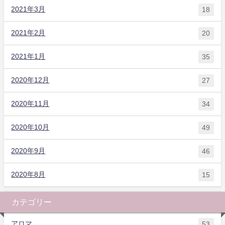
2021年3月
18
2021年2月
20
2021年1月
35
2020年12月
27
2020年11月
34
2020年10月
49
2020年9月
46
2020年8月
15
カテゴリー
アロマ
53