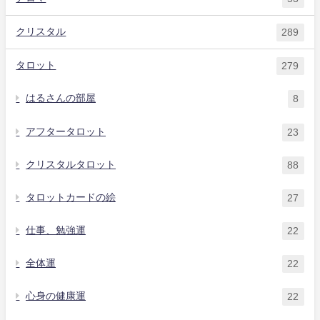
クリスタル
289
タロット
279
はるさんの部屋
8
アフタータロット
23
クリスタルタロット
88
タロットカードの絵
27
仕事、勉強運
22
全体運
22
心身の健康運
22