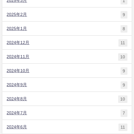
2025年3月
1
2025年2月
9
2025年1月
8
2024年12月
11
2024年11月
10
2024年10月
9
2024年9月
9
2024年8月
10
2024年7月
7
2024年6月
11