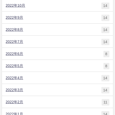
2022年10月
14
2022年9月
14
2022年8月
14
2022年7月
14
2022年6月
8
2022年5月
8
2022年4月
14
2022年3月
14
2022年2月
11
2022年1月
14