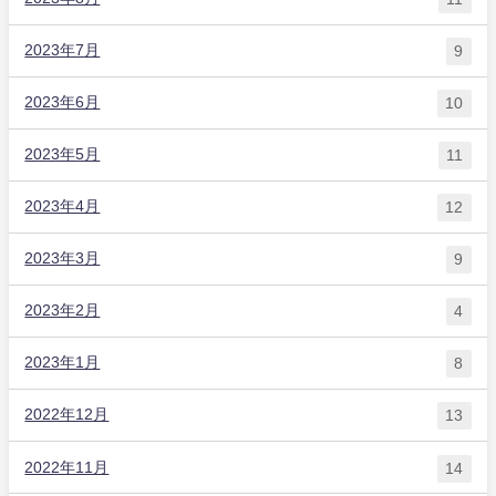
2023年7月
9
2023年6月
10
2023年5月
11
2023年4月
12
2023年3月
9
2023年2月
4
2023年1月
8
2022年12月
13
2022年11月
14