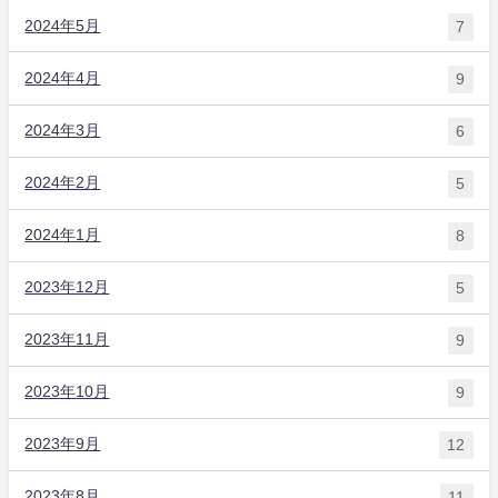
2024年5月
7
2024年4月
9
2024年3月
6
2024年2月
5
2024年1月
8
2023年12月
5
2023年11月
9
2023年10月
9
2023年9月
12
2023年8月
11