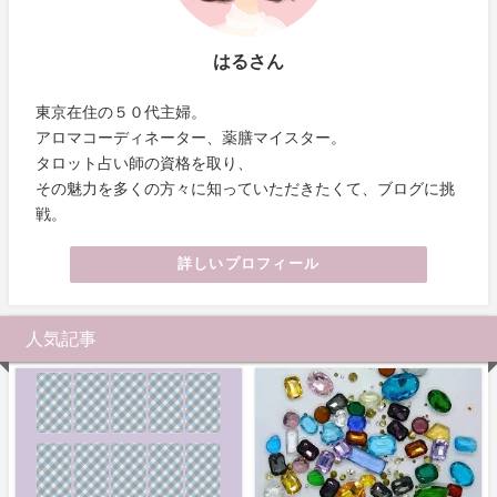
はるさん
東京在住の５０代主婦。
アロマコーディネーター、薬膳マイスター。
タロット占い師の資格を取り、
その魅力を多くの方々に知っていただきたくて、ブログに挑
戦。
詳しいプロフィール
人気記事